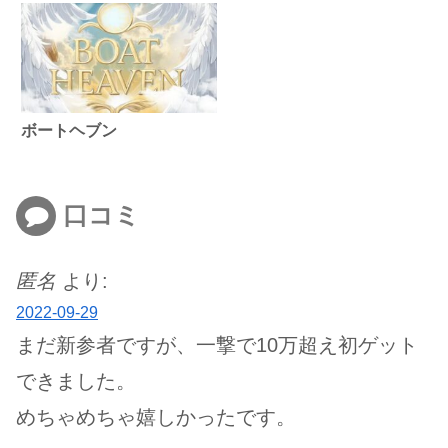
ボートヘブン
口コミ
匿名
より:
2022-09-29
まだ新参者ですが、一撃で10万超え初ゲット
できました。
めちゃめちゃ嬉しかったです。