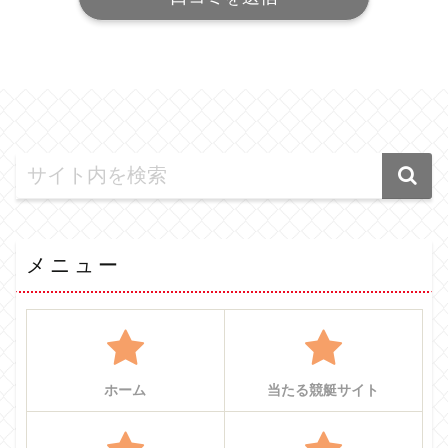
メニュー
ホーム
当たる競艇サイト