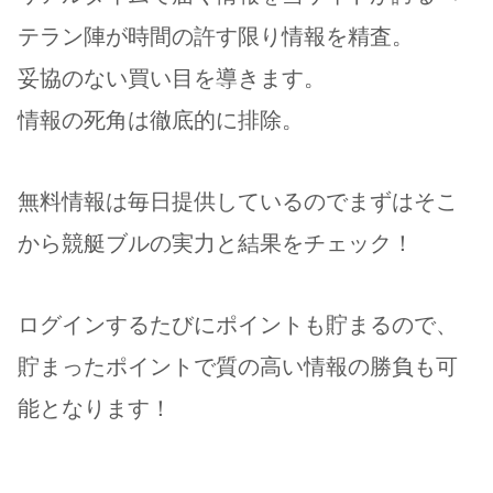
テラン陣が時間の許す限り情報を精査。
妥協のない買い目を導きます。
情報の死角は徹底的に排除。
無料情報は毎日提供しているのでまずはそこ
から競艇ブルの実力と結果をチェック！
ログインするたびにポイントも貯まるので、
貯まったポイントで質の高い情報の勝負も可
能となります！