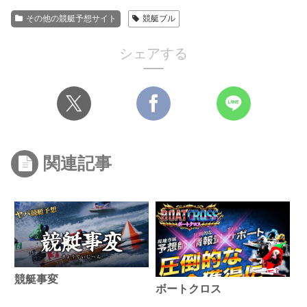
その他の競艇予想サイト
競艇ブル
シェアする
関連記事
競艇事変
ボートクロス