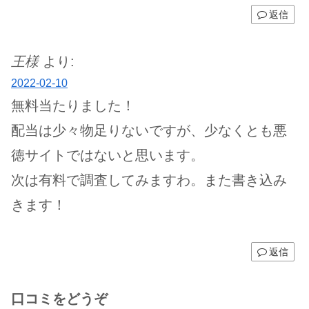
返信
王様
より:
2022-02-10
無料当たりました！
配当は少々物足りないですが、少なくとも悪
徳サイトではないと思います。
次は有料で調査してみますわ。また書き込み
きます！
返信
口コミをどうぞ