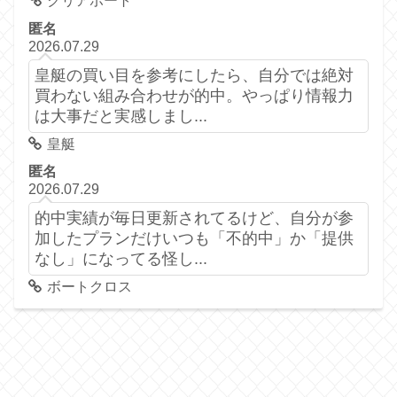
クリアボート
匿名
2026.07.29
皇艇の買い目を参考にしたら、自分では絶対
買わない組み合わせが的中。やっぱり情報力
は大事だと実感しまし...
皇艇
匿名
2026.07.29
的中実績が毎日更新されてるけど、自分が参
加したプランだけいつも「不的中」か「提供
なし」になってる怪し...
ボートクロス