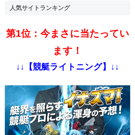
人気サイトランキング
第1位：今まさに当たってい
ます！
↓↓【競艇ライトニング】↓↓