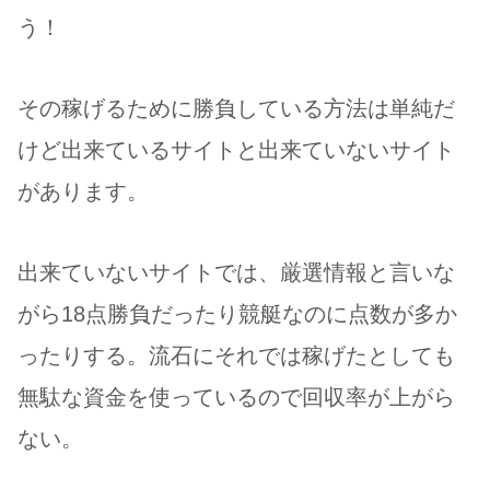
う！
その稼げるために勝負している方法は単純だ
けど出来ているサイトと出来ていないサイト
があります。
出来ていないサイトでは、厳選情報と言いな
がら18点勝負だったり競艇なのに点数が多か
ったりする。流石にそれでは稼げたとしても
無駄な資金を使っているので回収率が上がら
ない。