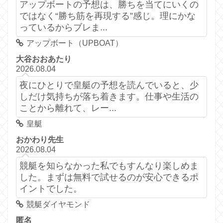
アップボートの予想は、勝ちを当てにいくの
ではなく“勝ち筋を再現する”感じ。理にかな
っているからブレま...
アップボート（UPBOAT）
大谷おおあたり
2026.08.04
夜にひとりで皇艇の予想を読んでいると、少
しだけ気持ちが落ち着きます。仕事や生活の
ことから離れて、レー...
皇艇
おかわり先生
2026.08.04
競艇を知らなかった私でもすんなり楽しめま
した。まずは無料で試せるのが安心できるポ
イントでした。
競艇ダイヤモンド
匿名