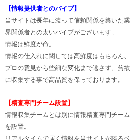
【情報提供者とのパイプ】
当サイトは長年に渡って信頼関係を築いた業
界関係者との太いパイプがございます。
情報は鮮度が命。
情報の仕入れに関しては高鮮度はもちろん、
プロの意見から些細な変化まで逃さず、貧欲
に収集する事で高品質を保っております。
【精査専門チーム設置】
情報収集チームとは別に情報精査専門チーム
を設置。
リアルタイムで届く情報を当サイトが誇るベ