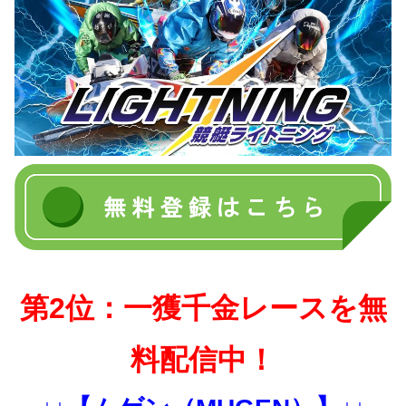
第2位：一獲千金レースを無
料配信中！