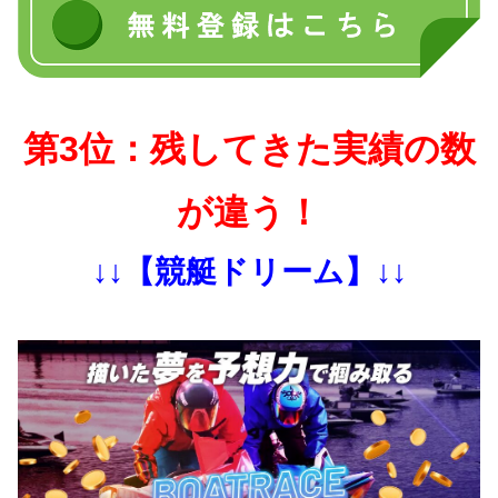
第3位：残してきた実績の数
が違う！
↓↓【競艇ドリーム】↓↓