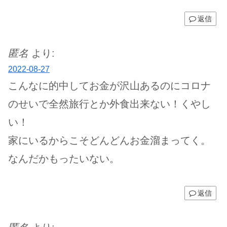
返信
匿名
より:
2022-08-27
こんなに的中してお金が沢山あるのにコロナ
のせいで全然旅行とか外食出来ない！くやし
い！
家にいるからこそどんどんお金溜まってく。
なんだかもったいない。
返信