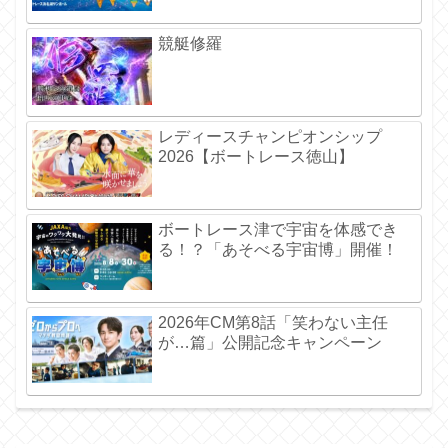
競艇修羅
レディースチャンピオンシップ
2026【ボートレース徳山】
ボートレース津で宇宙を体感でき
る！？「あそべる宇宙博」開催！
2026年CM第8話「笑わない主任
が…篇」公開記念キャンペーン