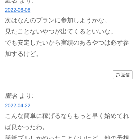
匿名
より:
2022-06-08
次はなんのプランに参加しようかな。
見たことないやつが出てくるといいな。
でも安定したいから実績のあるやつは必ず参
加するけど。
返信
匿名
より:
2022-04-22
こんな簡単に稼げるならもっと早く始めてれ
ば良かったわ。
競艇ブルしかやったことないけど、他の予想