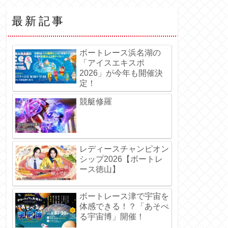
最新記事
ボートレース浜名湖の
「アイスエキスポ
2026」が今年も開催決
定！
競艇修羅
レディースチャンピオン
シップ2026【ボートレ
ース徳山】
ボートレース津で宇宙を
体感できる！？「あそべ
る宇宙博」開催！