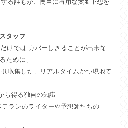
する誰もが、簡単に有用な競艇予想を
。
ンスタッフ
だけでは カバーしきることが出来な
るために、
させ収集した、リアルタイムかつ現地で
者から得る独自の知識
ベテランのライターや予想師たちの