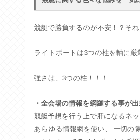
競艇で勝負するのが不安！？それ
ライトボートは3つの柱を軸に厳
強さは、3つの柱！！！
・全会場の情報を網羅する事が出
競艇予想を行う上で肝になるネッ
あらゆる情報網を使い、 一切の