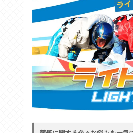
競艇に関する色々な悩みを一気