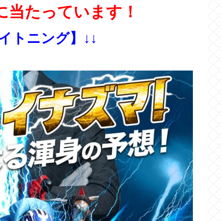
に当たっています！
ライトニング】↓↓