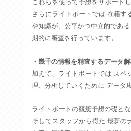
これらを使って予想をサポート
さらにライトボートでは 在籍す
や知識が、公平かつ中立的である
期的に審査を行っています。
・幾千の情報を精査するデータ解
加えて、ライトボートでは スペ
理、分析していくために データ
ライトボートの競艇予想の礎と
そしてスタッフから得た 最新の