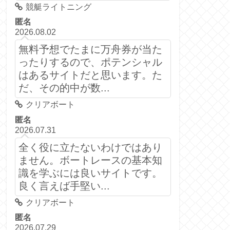
競艇ライトニング
匿名
2026.08.02
無料予想でたまに万舟券が当た
ったりするので、ポテンシャル
はあるサイトだと思います。た
だ、その的中が数...
クリアボート
匿名
2026.07.31
全く役に立たないわけではあり
ません。ボートレースの基本知
識を学ぶには良いサイトです。
良く言えば手堅い...
クリアボート
匿名
2026.07.29