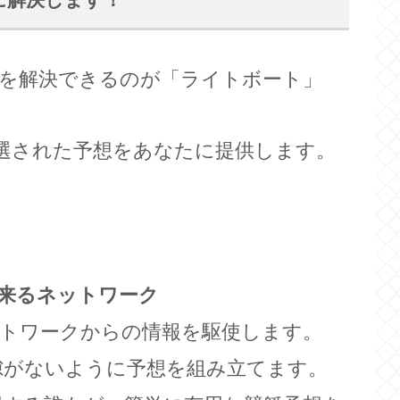
を解決できるのが「ライトボート」
選された予想をあなたに提供します。
来るネットワーク
トワークからの情報を駆使します。
隙がないように予想を組み立てます。