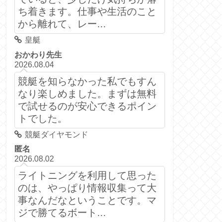
ち着きます。仕事や生活のこと
から離れて、レー...
皇艇
おかわり先生
2026.08.04
競艇を知らなかった私でもすん
なり楽しめました。まずは無料
で試せるのが安心できるポイン
トでした。
競艇ダイヤモンド
匿名
2026.08.02
ライトニングを利用して思った
のは、やっぱり情報収集って大
事なんだなということです。マ
ジで勝てるボート...