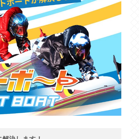
に解決します！