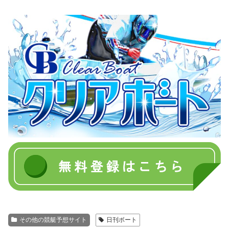
その他の競艇予想サイト
日刊ボート