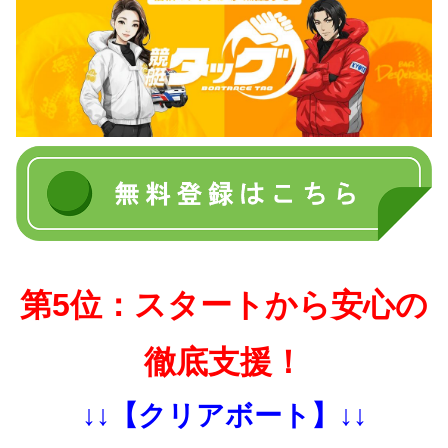
第5位：スタートから安心の
徹底支援！
↓↓【クリアボート】↓↓