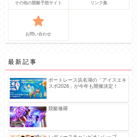
その他の競艇予想サイト
リンク集
お問い合わせ
最新記事
ボートレース浜名湖の「アイスエキ
スポ2026」が今年も開催決定！
競艇修羅
レディースチャンピオンシップ