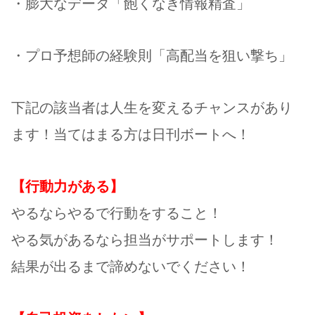
・膨大なデータ「飽くなき情報精査」
・プロ予想師の経験則「高配当を狙い撃ち」
下記の該当者は人生を変えるチャンスがあり
ます！当てはまる方は日刊ボートへ！
【行動力がある】
やるならやるで行動をすること！
やる気があるなら担当がサポートします！
結果が出るまで諦めないでください！