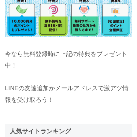
今なら無料登録時に上記の特典をプレゼント
中！
LINEの友達追加かメールアドレスで激アツ情
報を受け取ろう！
人気サイトランキング