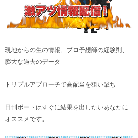
現地からの生の情報、プロ予想師の経験則、
膨大な過去のデータ
トリプルアプローチで高配当を狙い撃ち
日刊ボートはすぐに結果を出したいあなたに
オススメです。