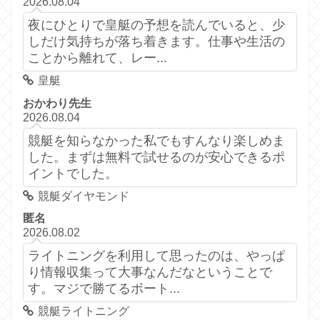
2026.08.04
夜にひとりで皇艇の予想を読んでいると、少
しだけ気持ちが落ち着きます。仕事や生活の
ことから離れて、レー...
皇艇
おかわり先生
2026.08.04
競艇を知らなかった私でもすんなり楽しめま
した。まずは無料で試せるのが安心できるポ
イントでした。
競艇ダイヤモンド
匿名
2026.08.02
ライトニングを利用して思ったのは、やっぱ
り情報収集って大事なんだなということで
す。マジで勝てるボート...
競艇ライトニング