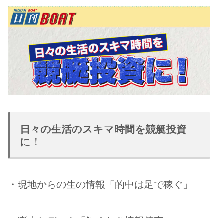
日々の生活のスキマ時間を競艇投資
に！
・現地からの生の情報「的中は足で稼ぐ」