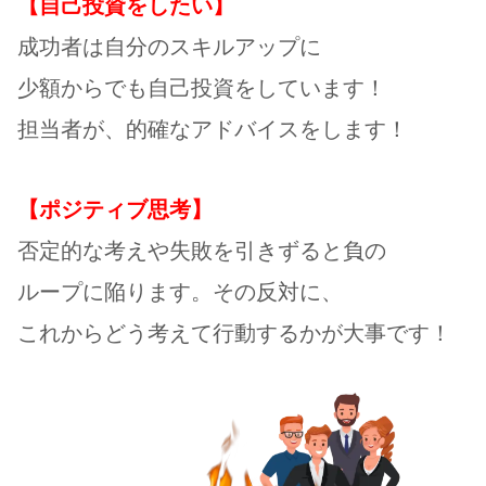
【自己投資をしたい】
成功者は自分のスキルアップに
少額からでも自己投資をしています！
担当者が、的確なアドバイスをします！
【ポジティブ思考】
否定的な考えや失敗を引きずると負の
ループに陥ります。その反対に、
これからどう考えて行動するかが大事です！