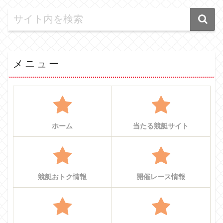
メニュー
ホーム
当たる競艇サイト
競艇おトク情報
開催レース情報