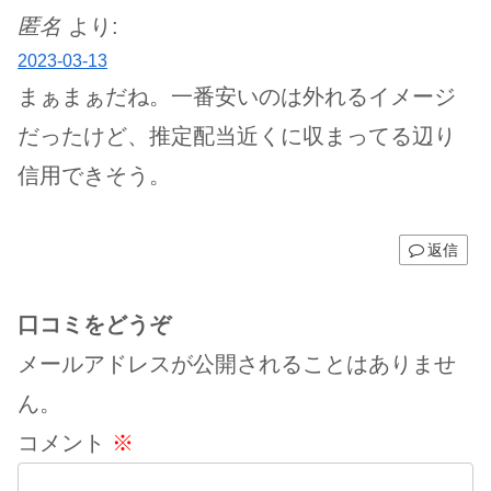
匿名
より:
2023-03-13
まぁまぁだね。一番安いのは外れるイメージ
だったけど、推定配当近くに収まってる辺り
信用できそう。
返信
口コミをどうぞ
メールアドレスが公開されることはありませ
ん。
コメント
※