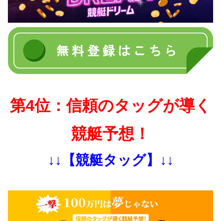
第4位：信頼のタッグが導く
競艇予想！
↓↓【競艇タッグ】↓↓