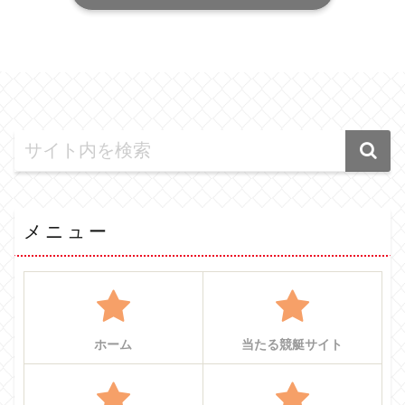
メニュー
ホーム
当たる競艇サイト