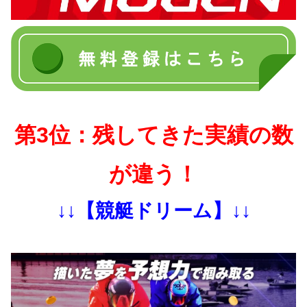
第3位：残してきた実績の数
が違う！
↓↓【競艇ドリーム】↓↓