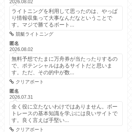
2026.08.02
ライトニングを利用して思ったのは、やっぱ
り情報収集って大事なんだなということで
す。マジで勝てるボート...
競艇ライトニング
匿名
2026.08.02
無料予想でたまに万舟券が当たったりするの
で、ポテンシャルはあるサイトだと思いま
す。ただ、その的中が数...
クリアボート
匿名
2026.07.31
全く役に立たないわけではありません。ボー
トレースの基本知識を学ぶには良いサイトで
す。良く言えば手堅い...
クリアボート