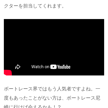
クターを担当してくれます。
ボートレース界ではもう人気者ですよね。一
度もあったことがない方は、ボートレース尼
崎に行けば会えるかも！？