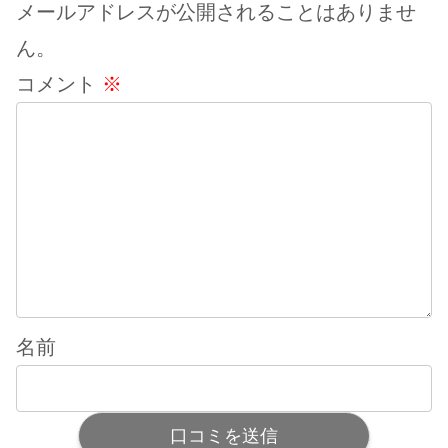
メールアドレスが公開されることはありませ
ん。
コメント
※
名前