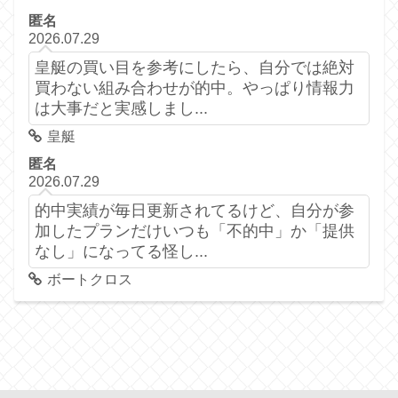
匿名
2026.07.29
皇艇の買い目を参考にしたら、自分では絶対
買わない組み合わせが的中。やっぱり情報力
は大事だと実感しまし...
皇艇
匿名
2026.07.29
的中実績が毎日更新されてるけど、自分が参
加したプランだけいつも「不的中」か「提供
なし」になってる怪し...
ボートクロス