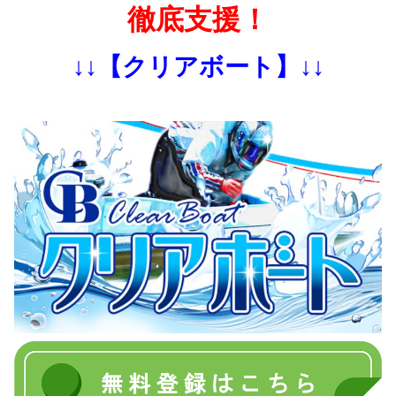
徹底支援！
↓↓【クリアボート】↓↓