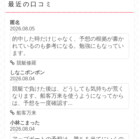
最近の口コミ
匿名
2026.08.05
的中した時だけじゃなく、予想の根拠が書か
れているのも参考になる。勉強にもなってい
ます。
競艇修羅
しなこボンボン
2026.08.04
競艇で負けた後は、どうしても気持ちが荒く
なります。船客万来を使うようになってから
は、予想を一度確認す...
船客万来
小林こまった
2026.08.04