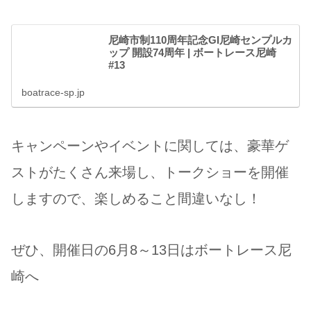
尼崎市制110周年記念GI尼崎センプルカ
ップ 開設74周年 | ボートレース尼崎
#13
boatrace-sp.jp
キャンペーンやイベントに関しては、豪華ゲ
ストがたくさん来場し、トークショーを開催
しますので、楽しめること間違いなし！
ぜひ、開催日の6月8～13日はボートレース尼
崎へ