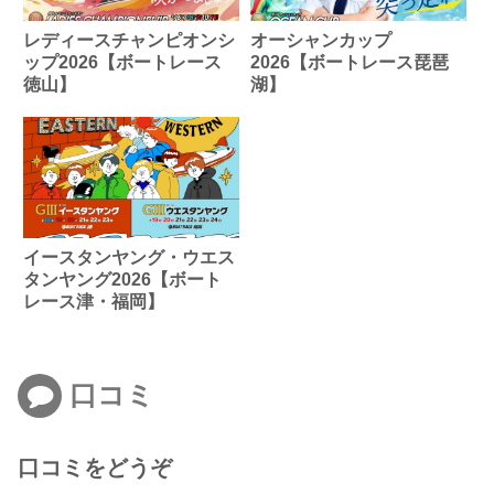
レディースチャンピオンシ
オーシャンカップ
ップ2026【ボートレース
2026【ボートレース琵琶
徳山】
湖】
イースタンヤング・ウエス
タンヤング2026【ボート
レース津・福岡】
口コミ
口コミをどうぞ