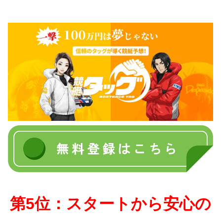
第5位：スタートから安心の