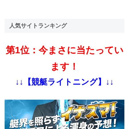
人気サイトランキング
第1位：今まさに当たってい
ます！
↓↓【競艇ライトニング】↓↓