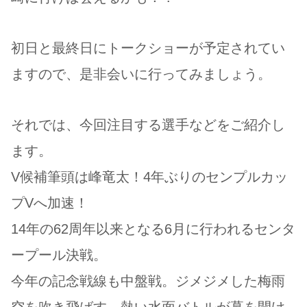
初日と最終日にトークショーが予定されてい
ますので、是非会いに行ってみましょう。
それでは、今回注目する選手などをご紹介し
ます。
V候補筆頭は峰竜太！4年ぶりのセンプルカッ
プVへ加速！
14年の62周年以来となる6月に行われるセンタ
ープール決戦。
今年の記念戦線も中盤戦。ジメジメした梅雨