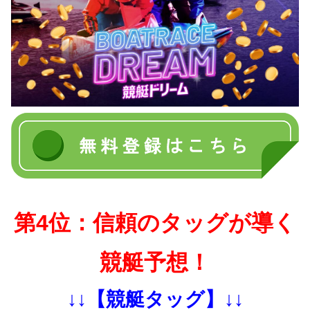
第4位：信頼のタッグが導く
競艇予想！
↓↓【競艇タッグ】↓↓