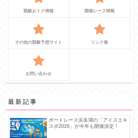
競艇おトク情報
開催レース情報
その他の競艇予想サイト
リンク集
お問い合わせ
最新記事
ボートレース浜名湖の「アイスエキ
スポ2026」が今年も開催決定！