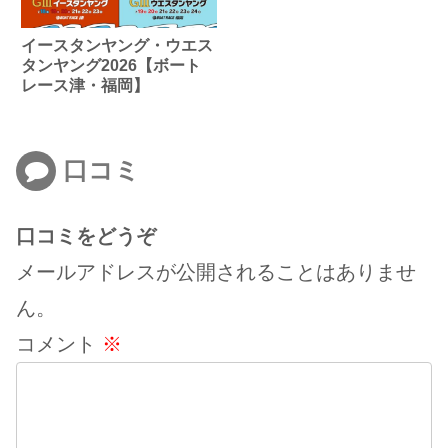
イースタンヤング・ウエス
タンヤング2026【ボート
レース津・福岡】
口コミ
口コミをどうぞ
メールアドレスが公開されることはありませ
ん。
コメント
※