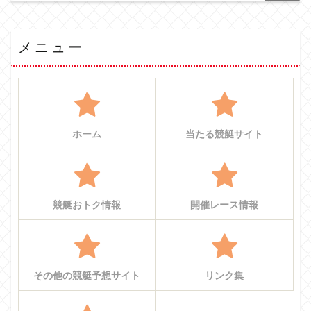
メニュー
ホーム
当たる競艇サイト
競艇おトク情報
開催レース情報
その他の競艇予想サイト
リンク集