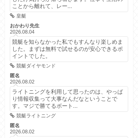
ことから離れて、レー...
皇艇
おかわり先生
2026.08.04
競艇を知らなかった私でもすんなり楽しめま
した。まずは無料で試せるのが安心できるポ
イントでした。
競艇ダイヤモンド
匿名
2026.08.02
ライトニングを利用して思ったのは、やっぱ
り情報収集って大事なんだなということで
す。マジで勝てるボート...
競艇ライトニング
匿名
2026.08.02