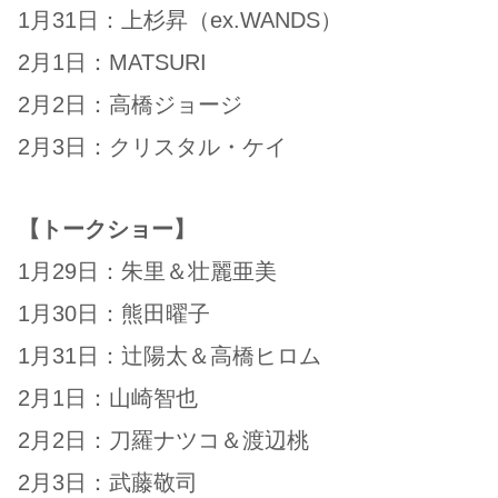
1月31日：上杉昇（ex.WANDS）
2月1日：MATSURI
2月2日：高橋ジョージ
2月3日：クリスタル・ケイ
【トークショー】
1月29日：朱里＆壮麗亜美
1月30日：熊田曜子
1月31日：辻陽太＆高橋ヒロム
2月1日：山崎智也
2月2日：刀羅ナツコ＆渡辺桃
2月3日：武藤敬司