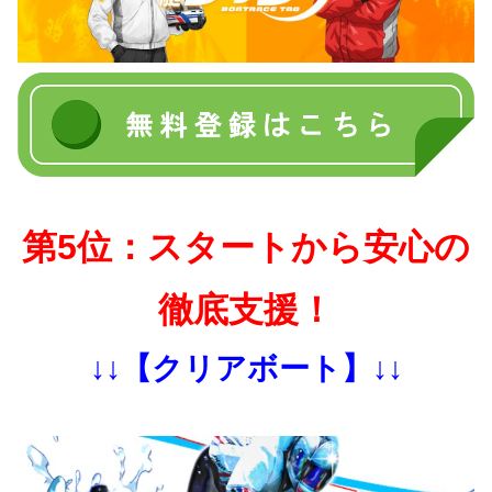
第5位：スタートから安心の
徹底支援！
↓↓【クリアボート】↓↓