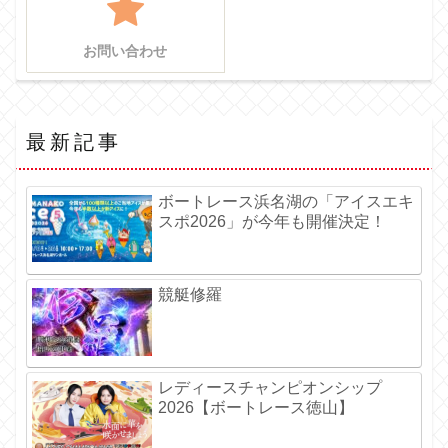
お問い合わせ
最新記事
ボートレース浜名湖の「アイスエキ
スポ2026」が今年も開催決定！
競艇修羅
レディースチャンピオンシップ
2026【ボートレース徳山】