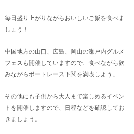
毎日盛り上がりながらおいしいご飯を食べま
しょう！
中国地方の山口、広島、岡山の瀬戸内グルメ
フェスも開催していますので、食べながら飲
みながらボートレース下関を満喫しよう。
その他にも子供から大人まで楽しめるイベン
トを開催しますので、日程などを確認してお
きましょう。