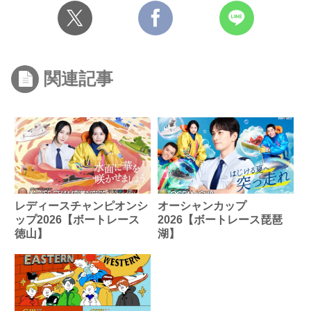
関連記事
レディースチャンピオンシ
オーシャンカップ
ップ2026【ボートレース
2026【ボートレース琵琶
徳山】
湖】