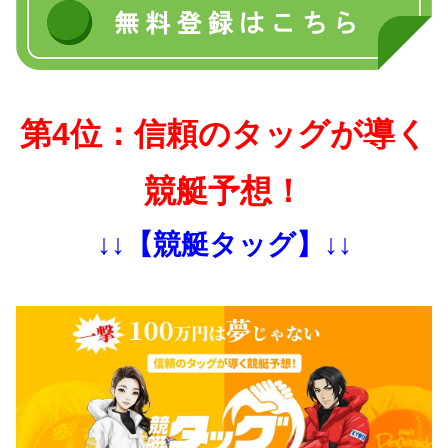
第4位：信頼のタッグが導く
競艇予想！
↓↓【競艇タッグ】↓↓