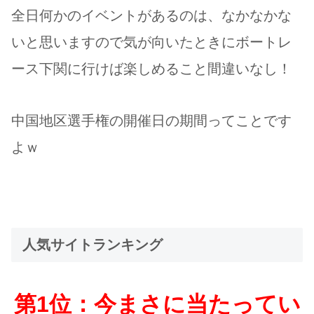
全日何かのイベントがあるのは、なかなかな
いと思いますので気が向いたときにボートレ
ース下関に行けば楽しめること間違いなし！
中国地区選手権の開催日の期間ってことです
よｗ
人気サイトランキング
第1位：今まさに当たってい