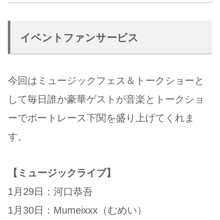
イベントファンサービス
今回はミュージックフェス＆トークショーと
して毎日誰か豪華ゲストが音楽とトークショ
ーでボートレース下関を盛り上げてくれま
す。
【ミュージックライブ】
1月29日：河口恭吾
1月30日：Mumeixxx（むめい）