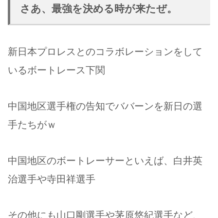
さあ、最強を決める時が来たぜ。
新日本プロレスとのコラボレーションをして
いるボートレース下関
中国地区選手権の告知でババーンを新日の選
手たちがｗ
中国地区のボートレーサーといえば、白井英
治選手や寺田祥選手
その他にも山口剛選手や茅原悠紀選手など、