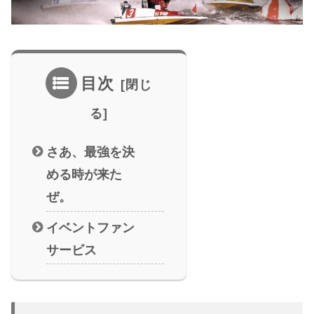
目次
さあ、最強を決
める時が来た
ぜ。
イベントファン
サービス