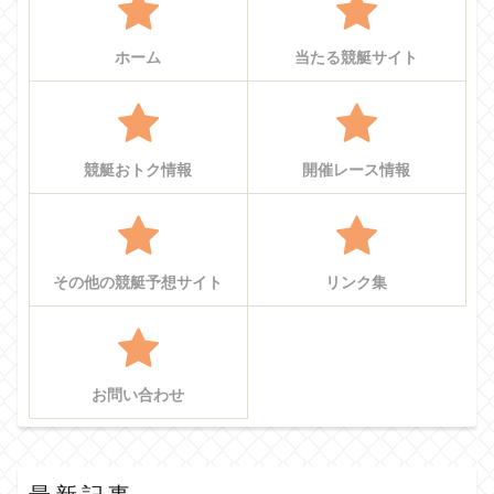
ホーム
当たる競艇サイト
競艇おトク情報
開催レース情報
その他の競艇予想サイト
リンク集
お問い合わせ