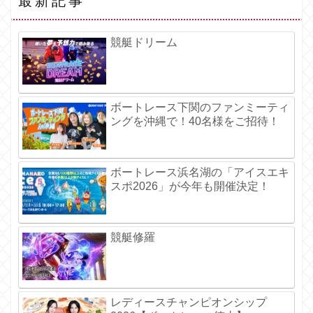
最新記事
競艇ドリーム
ボートレース下関のファンミーティ
ングを沖縄で！40名様をご招待！
ボートレース浜名湖の「アイスエキ
スポ2026」が今年も開催決定！
競艇修羅
レディースチャンピオンシップ