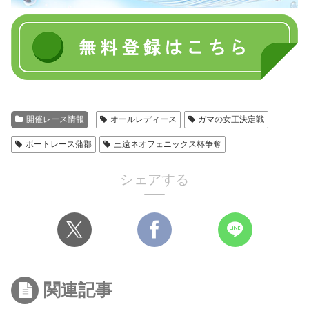
開催レース情報
オールレディース
ガマの女王決定戦
ボートレース蒲郡
三遠ネオフェニックス杯争奪
シェアする
関連記事