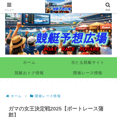
メニュー
検索
ホーム
当たる競艇サイト
競艇おトク情報
開催レース情報
ホーム
開催レース情報
ガマの女王決定戦2025【ボートレース蒲
郡】