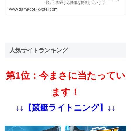
戦」に関連する情報を掲載しています。
www.gamagori-kyotei.com
人気サイトランキング
第1位：今まさに当たってい
ます！
↓↓【競艇ライトニング】↓↓