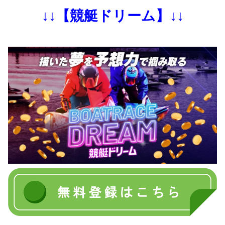
↓↓【競艇ドリーム】↓↓