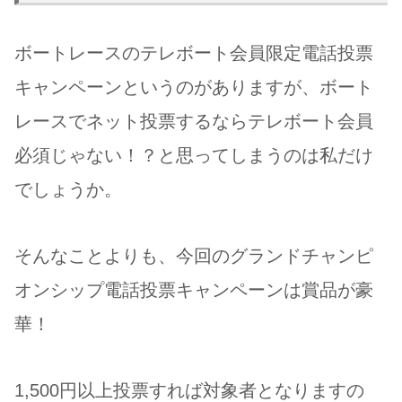
ボートレースのテレボート会員限定電話投票
キャンペーンというのがありますが、ボート
レースでネット投票するならテレボート会員
必須じゃない！？と思ってしまうのは私だけ
でしょうか。
そんなことよりも、今回のグランドチャンピ
オンシップ電話投票キャンペーンは賞品が豪
華！
1,500円以上投票すれば対象者となりますの