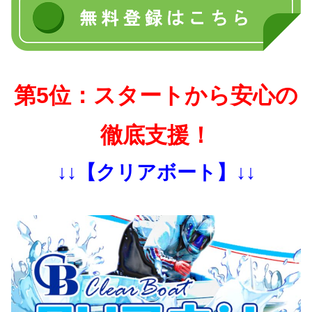
第5位：スタートから安心の
徹底支援！
↓↓【クリアボート】↓↓