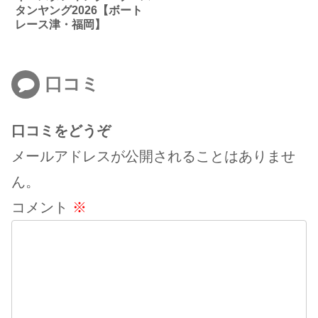
タンヤング2026【ボート
レース津・福岡】
口コミ
口コミをどうぞ
メールアドレスが公開されることはありませ
ん。
コメント
※