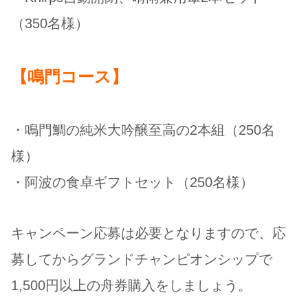
（350名様）
【鳴門コース】
・鳴門鯛の純米大吟醸至高の2本組（250名
様）
・阿波の食卓ギフトセット（250名様）
キャンペーン応募は必要となりますので、応
募してからグランドチャンピオンシップで
1,500円以上の舟券購入をしましょう。