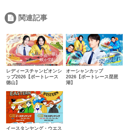
関連記事
レディースチャンピオンシ
オーシャンカップ
ップ2026【ボートレース
2026【ボートレース琵琶
徳山】
湖】
イースタンヤング・ウエス