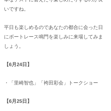
いですね。
平日も楽しめるのであなたの都合に会った日
にボートレース鳴門を楽しみに来場してみま
しょう。
【6月24日】
・「里崎智也」「袴田彩会」トークショー
【6月25日】