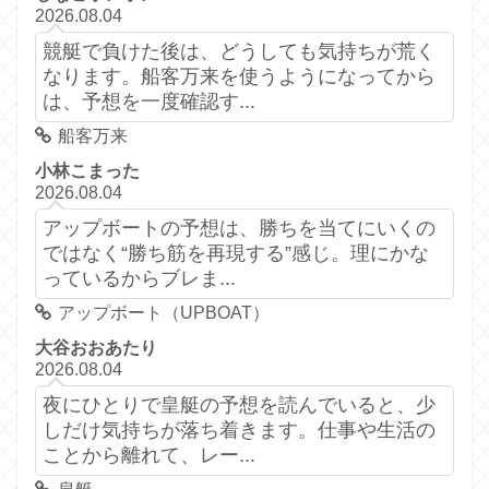
2026.08.04
競艇で負けた後は、どうしても気持ちが荒く
なります。船客万来を使うようになってから
は、予想を一度確認す...
船客万来
小林こまった
2026.08.04
アップボートの予想は、勝ちを当てにいくの
ではなく“勝ち筋を再現する”感じ。理にかな
っているからブレま...
アップボート（UPBOAT）
大谷おおあたり
2026.08.04
夜にひとりで皇艇の予想を読んでいると、少
しだけ気持ちが落ち着きます。仕事や生活の
ことから離れて、レー...