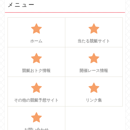
メニュー
ホーム
当たる競艇サイト
競艇おトク情報
開催レース情報
その他の競艇予想サイト
リンク集
お問い合わせ