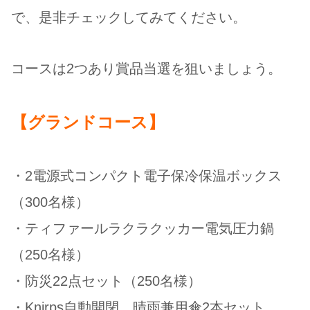
で、是非チェックしてみてください。
コースは2つあり賞品当選を狙いましょう。
【グランドコース】
・2電源式コンパクト電子保冷保温ボックス
（300名様）
・ティファールラクラクッカー電気圧力鍋
（250名様）
・防災22点セット（250名様）
・Knirps自動開閉、晴雨兼用傘2本セット