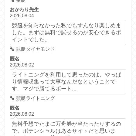
皇艇
おかわり先生
2026.08.04
競艇を知らなかった私でもすんなり楽しめま
した。まずは無料で試せるのが安心できるポ
イントでした。
競艇ダイヤモンド
匿名
2026.08.02
ライトニングを利用して思ったのは、やっぱ
り情報収集って大事なんだなということで
す。マジで勝てるボート...
競艇ライトニング
匿名
2026.08.02
無料予想でたまに万舟券が当たったりするの
で、ポテンシャルはあるサイトだと思いま