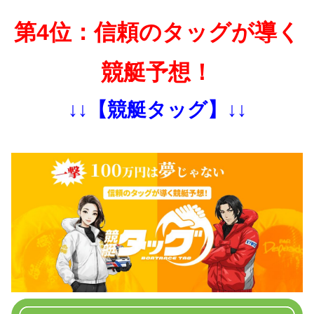
第4位：信頼のタッグが導く
競艇予想！
↓↓【競艇タッグ】↓↓