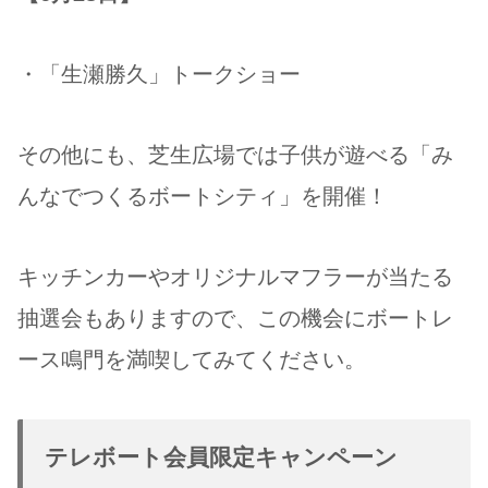
・「生瀬勝久」トークショー
その他にも、芝生広場では子供が遊べる「み
んなでつくるボートシティ」を開催！
キッチンカーやオリジナルマフラーが当たる
抽選会もありますので、この機会にボートレ
ース鳴門を満喫してみてください。
テレボート会員限定キャンペーン