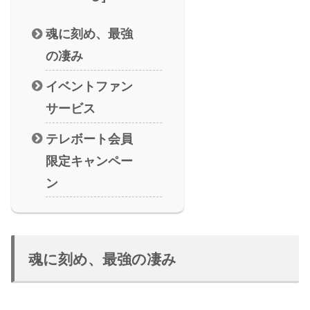
魂に刻め、最強
の凄み
イベントファン
サービス
テレボート会員
限定キャンペー
ン
魂に刻め、最強の凄み