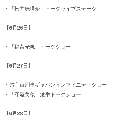
・「松井珠理奈」トークライブステージ
【6月26日】
・「福留光帆」トークショー
【6月27日】
・超宇宙刑事ギャバンインフィニティショー
・「守屋美穂」選手トークショー
【6月28日】