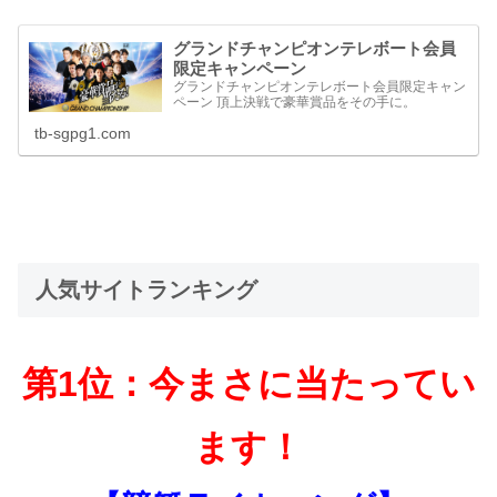
グランドチャンピオンテレボート会員
限定キャンペーン
グランドチャンピオンテレボート会員限定キャン
ペーン 頂上決戦で豪華賞品をその手に。
tb-sgpg1.com
人気サイトランキング
第1位：今まさに当たってい
ます！