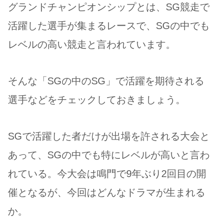
グランドチャンピオンシップとは、SG競走で
活躍した選手が集まるレースで、SGの中でも
レベルの高い競走と言われています。
そんな「SGの中のSG」で活躍を期待される
選手などをチェックしておきましょう。
SGで活躍した者だけが出場を許される大会と
あって、SGの中でも特にレベルが高いと言わ
れている。今大会は鳴門で9年ぶり2回目の開
催となるが、今回はどんなドラマが生まれる
か。