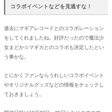
コラボイベントなどを見逃すな！
過去にマギアレコードとのコラボレーション
をしてくれましたね。好評だったので魔法少
女まどか☆マギカとのコラボも決定したとい
う事かな。
とにかくファンならうれしいコラボイベント
やオリジナルグッズなどの情報をチェックし
ておきましょう。