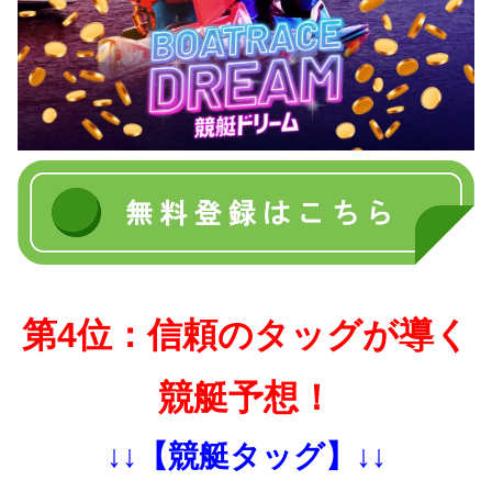
第4位：信頼のタッグが導く
競艇予想！
↓↓【競艇タッグ】↓↓