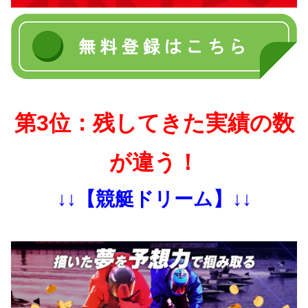
第3位：残してきた実績の数
が違う！
↓↓【競艇ドリーム】↓↓