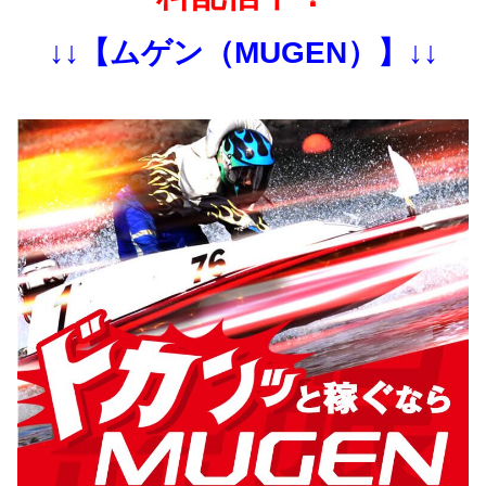
↓↓【ムゲン（MUGEN）】↓↓