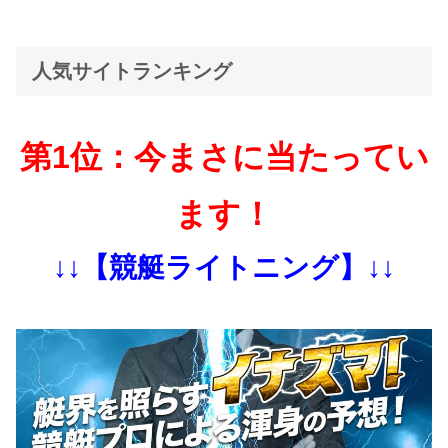
人気サイトランキング
第1位：今まさに当たってい
ます！
↓↓【競艇ライトニング】↓↓