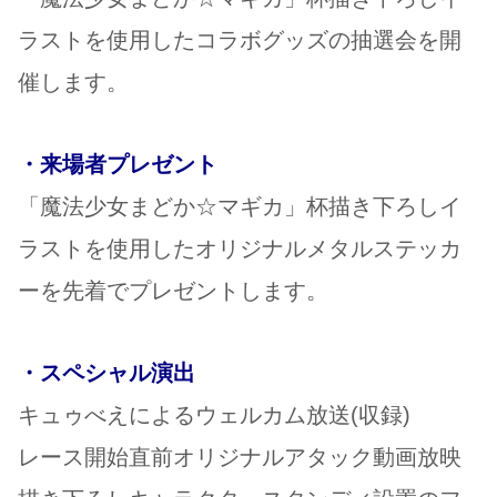
ラストを使用したコラボグッズの抽選会を開
催します。
・来場者プレゼント
「魔法少女まどか☆マギカ」杯描き下ろしイ
ラストを使用したオリジナルメタルステッカ
ーを先着でプレゼントします。
・スペシャル演出
キュゥべえによるウェルカム放送(収録)
レース開始直前オリジナルアタック動画放映