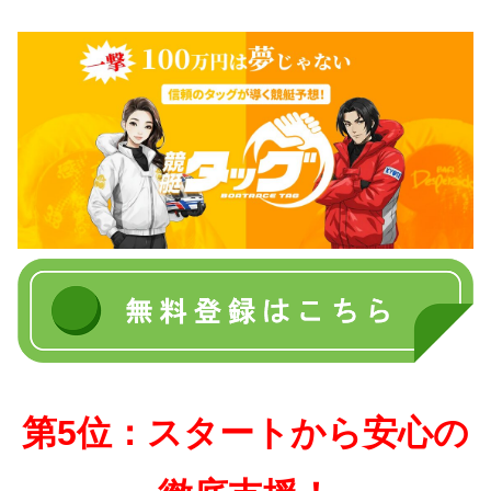
第5位：スタートから安心の