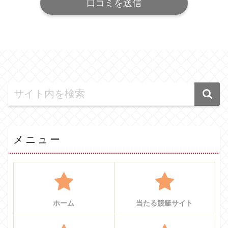
メニュー
ホーム
当たる競艇サイト