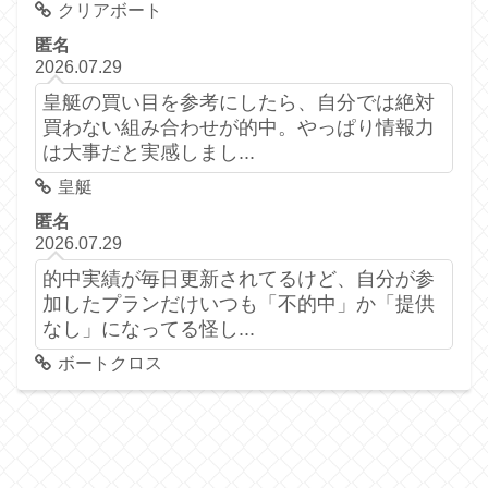
クリアボート
匿名
2026.07.29
皇艇の買い目を参考にしたら、自分では絶対
買わない組み合わせが的中。やっぱり情報力
は大事だと実感しまし...
皇艇
匿名
2026.07.29
的中実績が毎日更新されてるけど、自分が参
加したプランだけいつも「不的中」か「提供
なし」になってる怪し...
ボートクロス