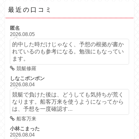
最近の口コミ
匿名
2026.08.05
的中した時だけじゃなく、予想の根拠が書か
れているのも参考になる。勉強にもなってい
ます。
競艇修羅
しなこボンボン
2026.08.04
競艇で負けた後は、どうしても気持ちが荒く
なります。船客万来を使うようになってから
は、予想を一度確認す...
船客万来
小林こまった
2026.08.04