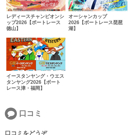
レディースチャンピオンシ
オーシャンカップ
ップ2026【ボートレース
2026【ボートレース琵琶
徳山】
湖】
イースタンヤング・ウエス
タンヤング2026【ボート
レース津・福岡】
口コミ
口コミをどうぞ