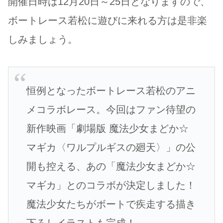
開催日時は12月20日～25日となりますので、
ボートレース若松に遊びに来れる方は是非楽
しみましょう。
恒例となったボートレース若松のアニ
メコラボレース。今回はファン待望の
新作映画「劇場版 魔法少女まどか☆
マギカ〈ワルプルギスの廻天〉」の公
開も控える、あの「魔法少女まどか☆
マギカ」とのコラボが決定しました！
魔法少女たちがボートで疾走する描き