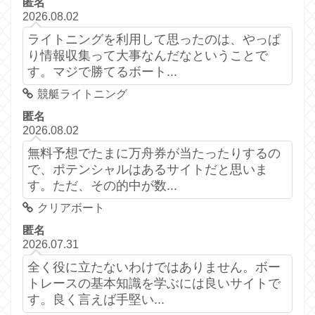
匿名
2026.08.02
ライトニングを利用して思ったのは、やっぱ
り情報収集って大事なんだなということで
す。マジで勝てるボート...
競艇ライトニング
匿名
2026.08.02
無料予想でたまに万舟券が当たったりするの
で、ポテンシャルはあるサイトだと思いま
す。ただ、その的中が数...
クリアボート
匿名
2026.07.31
全く役に立たないわけではありません。ボー
トレースの基本知識を学ぶには良いサイトで
す。良く言えば手堅い...