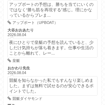
アップボートの予想は、勝ちを当てにいくの
ではなく“勝ち筋を再現する”感じ。理にかな
っているからブレま...
アップボート（UPBOAT）
大谷おおあたり
2026.08.04
夜にひとりで皇艇の予想を読んでいると、少
しだけ気持ちが落ち着きます。仕事や生活の
ことから離れて、レー...
皇艇
おかわり先生
2026.08.04
競艇を知らなかった私でもすんなり楽しめま
した。まずは無料で試せるのが安心できるポ
イントでした。
競艇ダイヤモンド