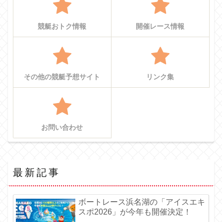
競艇おトク情報
開催レース情報
その他の競艇予想サイト
リンク集
お問い合わせ
最新記事
ボートレース浜名湖の「アイスエキ
スポ2026」が今年も開催決定！