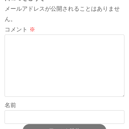
メールアドレスが公開されることはありませ
ん。
コメント
※
名前