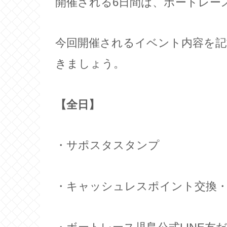
開催される6日間は、ボートレー
今回開催されるイベント内容を
きましょう。
【全日】
・サポスタスタンプ
・キャッシュレスポイント交換