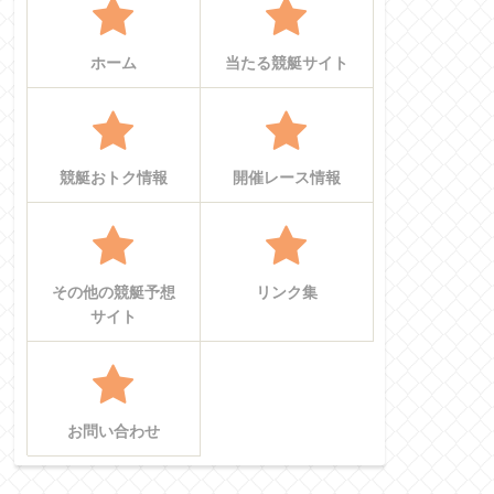
ホーム
当たる競艇サイト
競艇おトク情報
開催レース情報
その他の競艇予想
リンク集
サイト
お問い合わせ