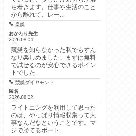
ち着きます。仕事や生活のこと
から離れて、レー...
皇艇
おかわり先生
2026.08.04
競艇を知らなかった私でもすん
なり楽しめました。まずは無料
で試せるのが安心できるポイン
トでした。
競艇ダイヤモンド
匿名
2026.08.02
ライトニングを利用して思った
のは、やっぱり情報収集って大
事なんだなということです。マ
ジで勝てるボート...