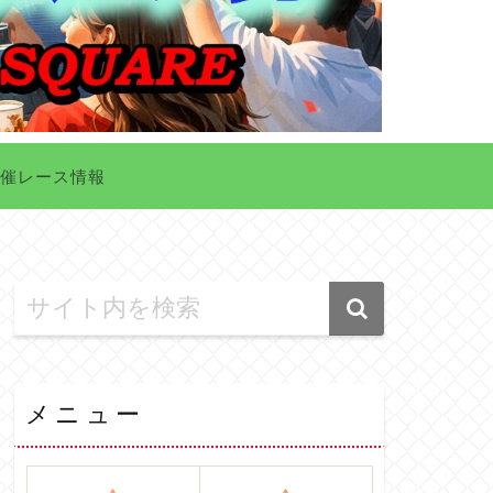
催レース情報
メニュー