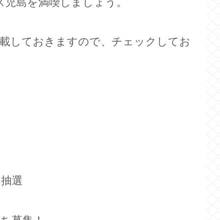
ス児島を満喫しましょう。
記載しておきますので、チェックしてお
・抽選