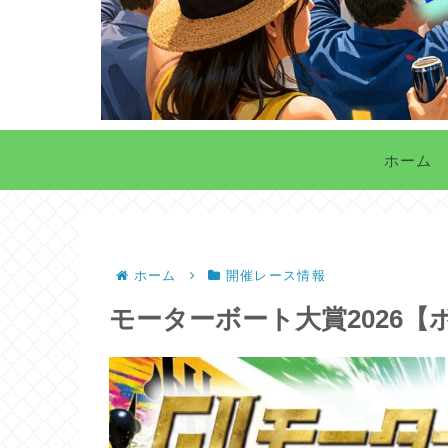
ホーム
ホーム
開催レース情報
モーターボート大賞2026