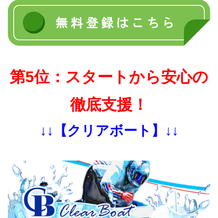
第5位：スタートから安心の
徹底支援！
↓↓【クリアボート】↓↓