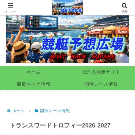
メニュー
検索
ホーム
当たる競艇サイト
競艇おトク情報
開催レース情報
ホーム
開催レース情報
トランスワードトロフィー2026-2027