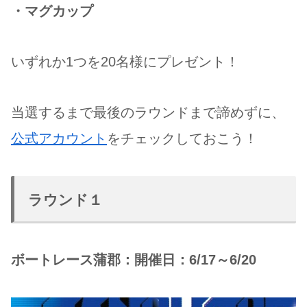
・マグカップ
いずれか1つを20名様にプレゼント！
当選するまで最後のラウンドまで諦めずに、
公式アカウント
をチェックしておこう！
ラウンド１
ボートレース蒲郡：開催日：6/17～6/20