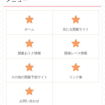
メニュー
ホーム
当たる競艇サイト
競艇おトク情報
開催レース情報
その他の競艇予想サイト
リンク集
お問い合わせ