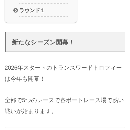
ラウンド１
新たなシーズン開幕！
2026年スタートのトランスワードトロフィー
は今年も開幕！
全部で5つのレースで各ボートレース場で熱い
戦いが始まります。