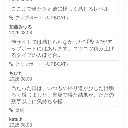
ここまで当たると逆に怪しく感じるレベル
アップボート（UPBOAT）
加藤みつる
2026.08.08
他サイトでは感じられなかった“手堅さ”がア
ップボートにはあります。コツコツ積み上げ
るタイプの人ほど合...
アップボート（UPBOAT）
ちびた
2026.08.08
当たった日は、いつもの帰り道が少しだけ明
るく感じました。皇艇で得た結果が、ただの
数字以上に気持ちを軽...
皇艇
katu.h
2026.08.08