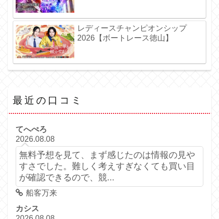
レディースチャンピオンシップ
2026【ボートレース徳山】
最近の口コミ
てへぺろ
2026.08.08
無料予想を見て、まず感じたのは情報の見や
すさでした。難しく考えすぎなくても買い目
が確認できるので、競...
船客万来
カシス
2026.08.08