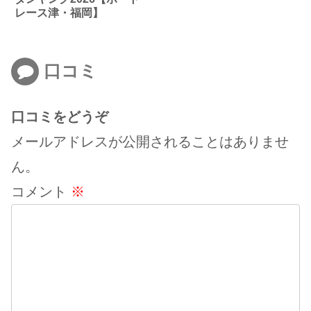
レース津・福岡】
口コミ
口コミをどうぞ
メールアドレスが公開されることはありませ
ん。
コメント
※