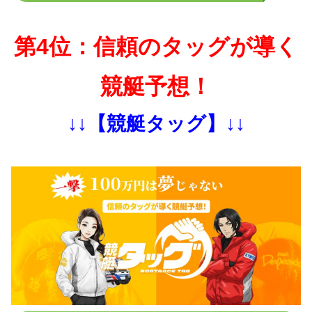
第4位：信頼のタッグが導く
競艇予想！
↓↓【競艇タッグ】↓↓