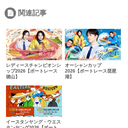
関連記事
レディースチャンピオンシ
オーシャンカップ
ップ2026【ボートレース
2026【ボートレース琵琶
徳山】
湖】
イースタンヤング・ウエス
タンヤング2026【ボート