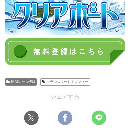
開催レース情報
トランスワードトロフィー
シェアする