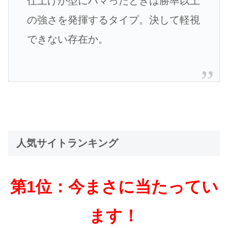
仕上げが型にハマったときは勝率以上
の強さを発揮するタイプ。決して軽視
できない存在か。
人気サイトランキング
第1位：今まさに当たってい
ます！