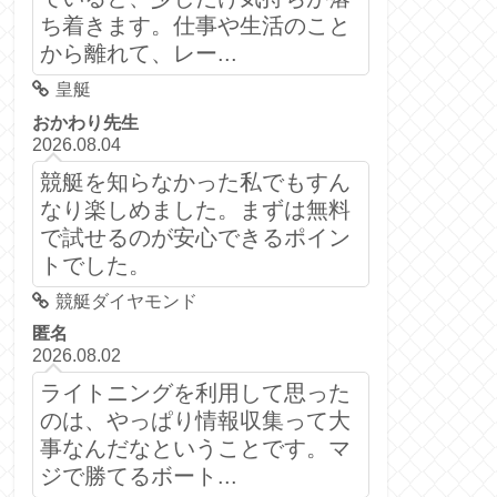
ち着きます。仕事や生活のこと
から離れて、レー...
皇艇
おかわり先生
2026.08.04
競艇を知らなかった私でもすん
なり楽しめました。まずは無料
で試せるのが安心できるポイン
トでした。
競艇ダイヤモンド
匿名
2026.08.02
ライトニングを利用して思った
のは、やっぱり情報収集って大
事なんだなということです。マ
ジで勝てるボート...