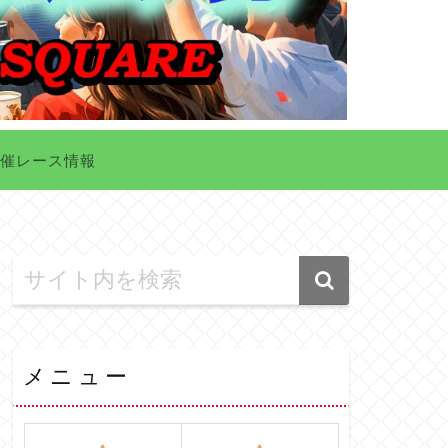
催レース情報
メニュー