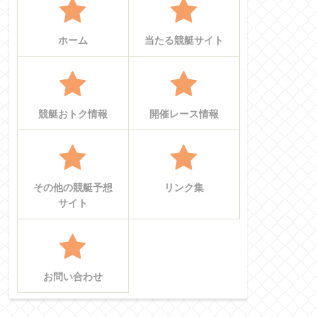
ホーム
当たる競艇サイト
競艇おトク情報
開催レース情報
その他の競艇予想
リンク集
サイト
お問い合わせ