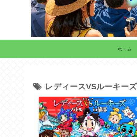
ホーム
レディースVSルーキーズ