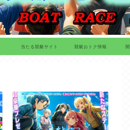
当たる競艇サイト
競艇おトク情報
開