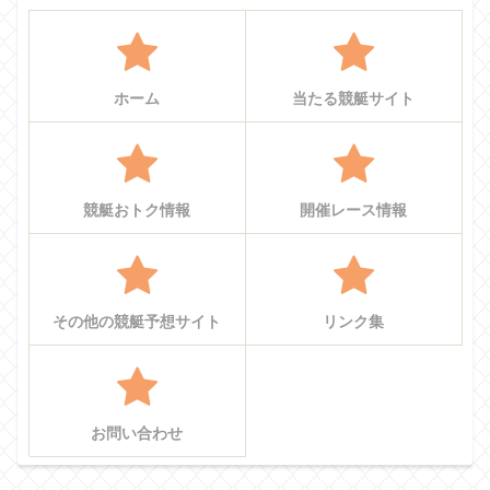
ホーム
当たる競艇サイト
競艇おトク情報
開催レース情報
その他の競艇予想サイト
リンク集
お問い合わせ