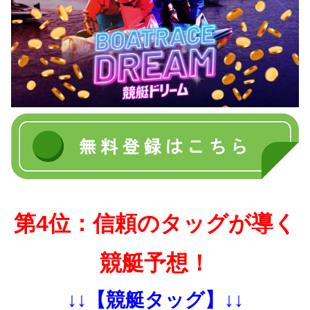
第4位：信頼のタッグが導く
競艇予想！
↓↓【競艇タッグ】↓↓