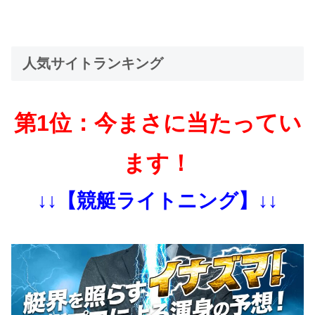
人気サイトランキング
第1位：今まさに当たってい
ます！
↓↓【競艇ライトニング】↓↓