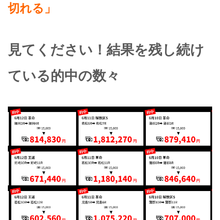
切れる」
見てください！結果を残し続け
ている的中の数々