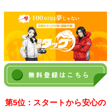
第5位：スタートから安心の