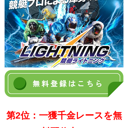
第2位：一獲千金レースを無