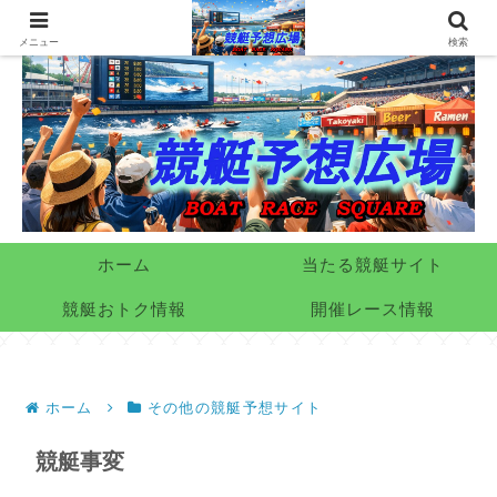
メニュー
検索
ホーム
当たる競艇サイト
競艇おトク情報
開催レース情報
ホーム
その他の競艇予想サイト
競艇事変