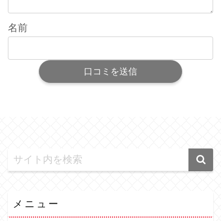
名前
メニュー