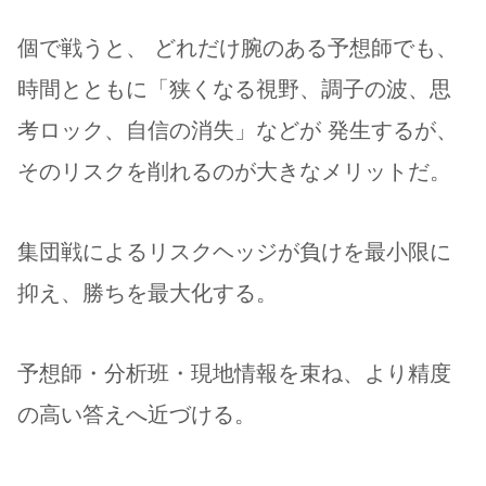
個で戦うと、 どれだけ腕のある予想師でも、
時間とともに「狭くなる視野、調子の波、思
考ロック、自信の消失」などが 発生するが、
そのリスクを削れるのが大きなメリットだ。
集団戦によるリスクヘッジが負けを最小限に
抑え、勝ちを最大化する。
予想師・分析班・現地情報を束ね、より精度
の高い答えへ近づける。