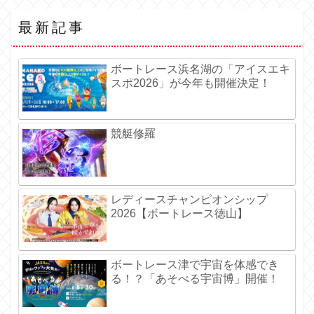
最新記事
ボートレース浜名湖の「アイスエキ
スポ2026」が今年も開催決定！
競艇修羅
レディースチャンピオンシップ
2026【ボートレース徳山】
ボートレース津で宇宙を体感でき
る！？「あそべる宇宙博」開催！