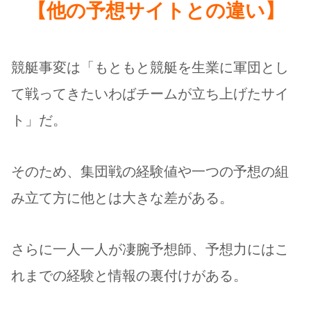
【他の予想サイトとの違い】
競艇事変は「もともと競艇を生業に軍団とし
て戦ってきたいわばチームが立ち上げたサイ
ト」だ。
そのため、集団戦の経験値や一つの予想の組
み立て方に他とは大きな差がある。
さらに一人一人が凄腕予想師、予想力にはこ
れまでの経験と情報の裏付けがある。