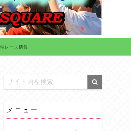
催レース情報
メニュー