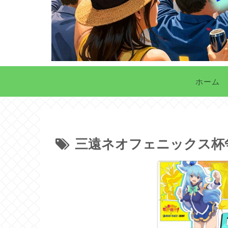
ホーム
三遠ネオフェニックス杯