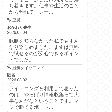
ち着きます。仕事や生活のこと
から離れて、レー...
皇艇
おかわり先生
2026.08.04
競艇を知らなかった私でもすん
なり楽しめました。まずは無料
で試せるのが安心できるポイン
トでした。
競艇ダイヤモンド
匿名
2026.08.02
ライトニングを利用して思った
のは、やっぱり情報収集って大
事なんだなということです。マ
ジで勝てるボート...