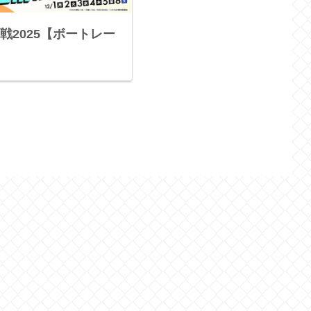
戦2025【ボートレー