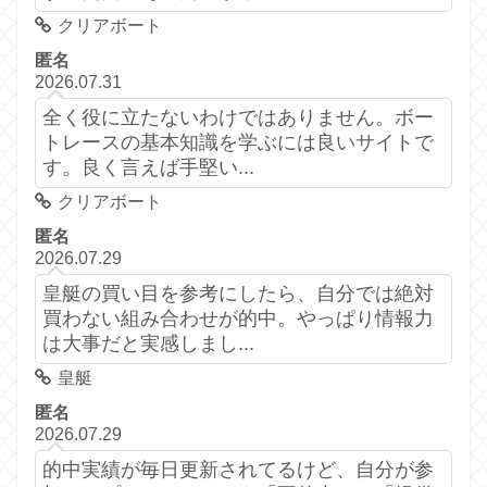
クリアボート
匿名
2026.07.31
全く役に立たないわけではありません。ボー
トレースの基本知識を学ぶには良いサイトで
す。良く言えば手堅い...
クリアボート
匿名
2026.07.29
皇艇の買い目を参考にしたら、自分では絶対
買わない組み合わせが的中。やっぱり情報力
は大事だと実感しまし...
皇艇
匿名
2026.07.29
的中実績が毎日更新されてるけど、自分が参