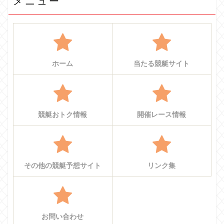
メニュー
ホーム
当たる競艇サイト
競艇おトク情報
開催レース情報
その他の競艇予想サイト
リンク集
お問い合わせ