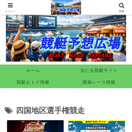
メニュー
検索
ホーム
当たる競艇サイト
競艇おトク情報
開催レース情報
四国地区選手権競走