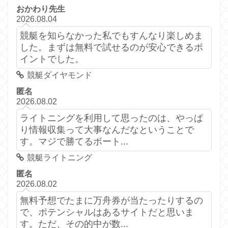
おかわり先生
2026.08.04
競艇を知らなかった私でもすんなり楽しめま
した。まずは無料で試せるのが安心できるポ
イントでした。
競艇ダイヤモンド
匿名
2026.08.02
ライトニングを利用して思ったのは、やっぱ
り情報収集って大事なんだなということで
す。マジで勝てるボート...
競艇ライトニング
匿名
2026.08.02
無料予想でたまに万舟券が当たったりするの
で、ポテンシャルはあるサイトだと思いま
す。ただ、その的中が数...