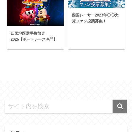
四国レーサー2023年〇〇大
賞ファン投票募集！
四国地区選手権競走
2026【ボートレース鳴門】