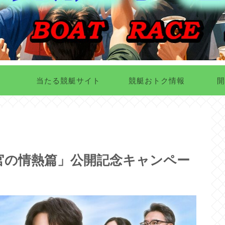
当たる競艇サイト
競艇おトク情報
開
教官の情熱篇」公開記念キャンペー