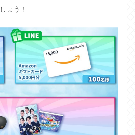
ましょう！