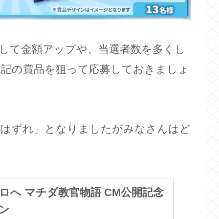
らして金額アップや、当選者数を多くし
上記の賞品を狙って応募しておきましょ
し「はずれ」となりましたがみなさんはど
ロへ マチダ教官物語 CM公開記念
ン