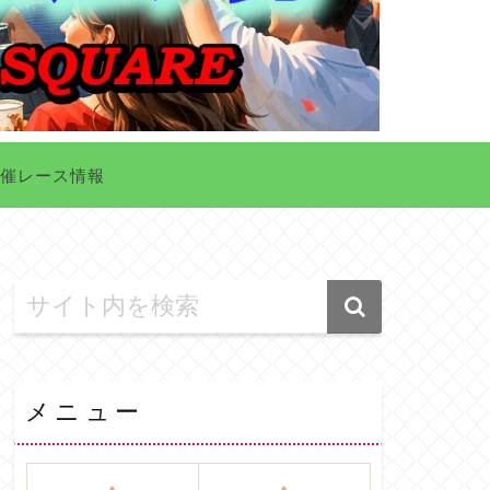
催レース情報
メニュー