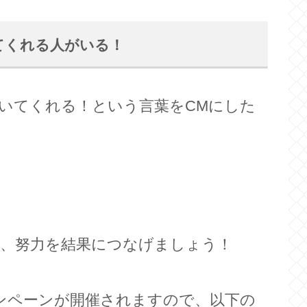
てくれる人がいる！
いてくれる！という言葉をCMにした
、努力を結果につなげましょう！
ンペーンが開催されますので、以下の