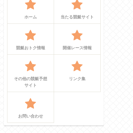
ホーム
当たる競艇サイト
競艇おトク情報
開催レース情報
その他の競艇予想
リンク集
サイト
お問い合わせ