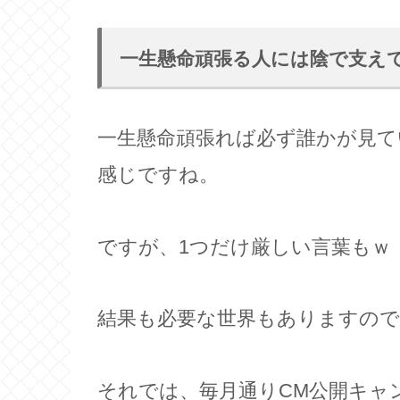
一生懸命頑張る人には陰で支え
一生懸命頑張れば必ず誰かが見て
感じですね。
ですが、1つだけ厳しい言葉もｗ
結果も必要な世界もありますので
それでは、毎月通りCM公開キャ