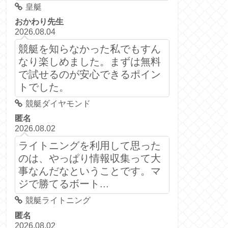
皇艇
おかわり先生
2026.08.04
競艇を知らなかった私でもすん
なり楽しめました。まずは無料
で試せるのが安心できるポイン
トでした。
競艇ダイヤモンド
匿名
2026.08.02
ライトニングを利用して思った
のは、やっぱり情報収集って大
事なんだなということです。マ
ジで勝てるボート...
競艇ライトニング
匿名
2026.08.02