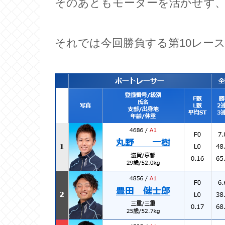
そのあともモーターを活かせず、その
それでは今回勝負する第10レー