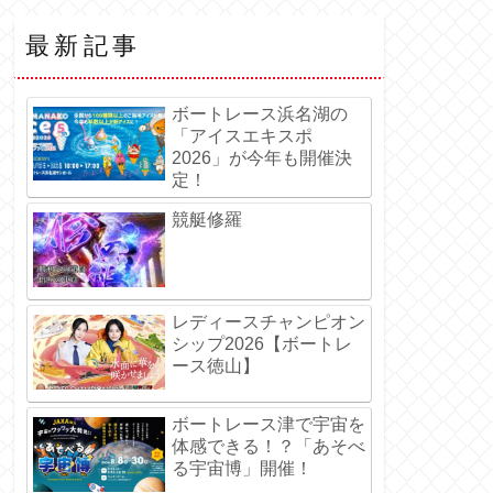
最新記事
ボートレース浜名湖の
「アイスエキスポ
2026」が今年も開催決
定！
競艇修羅
レディースチャンピオン
シップ2026【ボートレ
ース徳山】
ボートレース津で宇宙を
体感できる！？「あそべ
る宇宙博」開催！