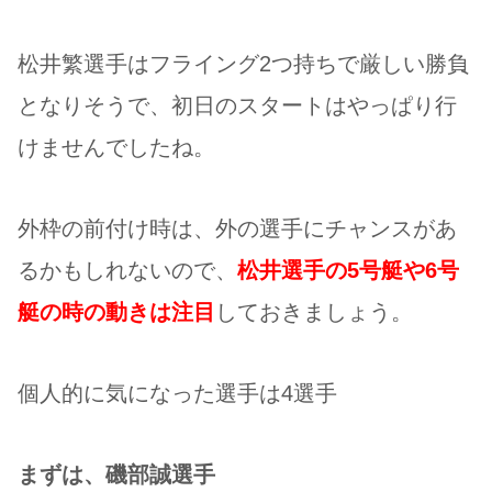
松井繁選手はフライング2つ持ちで厳しい勝負
となりそうで、初日のスタートはやっぱり行
けませんでしたね。
外枠の前付け時は、外の選手にチャンスがあ
るかもしれないので、
松井選手の5号艇や6号
艇の時の動きは注目
しておきましょう。
個人的に気になった選手は4選手
まずは、磯部誠選手