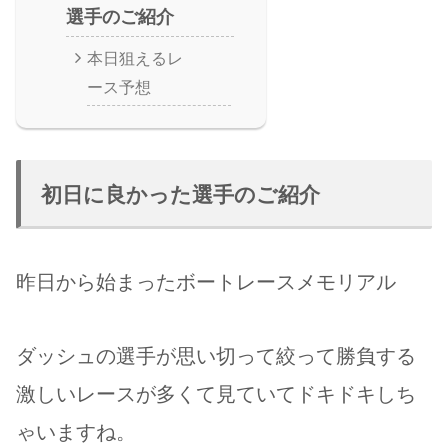
選手のご紹介
本日狙えるレ
ース予想
初日に良かった選手のご紹介
昨日から始まったボートレースメモリアル
ダッシュの選手が思い切って絞って勝負する
激しいレースが多くて見ていてドキドキしち
ゃいますね。