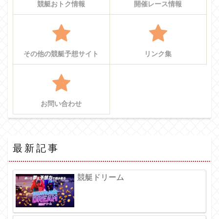
競艇おトク情報
開催レース情報
その他の競艇予想サイト
リンク集
お問い合わせ
最新記事
競艇ドリーム