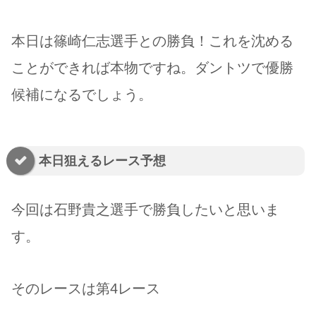
本日は篠崎仁志選手との勝負！これを沈める
ことができれば本物ですね。ダントツで優勝
候補になるでしょう。
本日狙えるレース予想
今回は石野貴之選手で勝負したいと思いま
す。
そのレースは第4レース