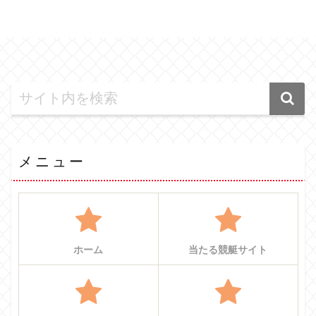
メニュー
ホーム
当たる競艇サイト