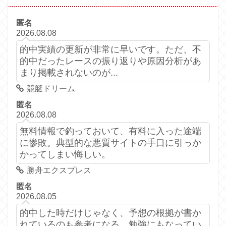
匿名
2026.08.08
的中実績の更新が非常に早いです。ただ、不
的中だったレースの振り返りや原因分析があ
まり掲載されないのが...
競艇ドリーム
匿名
2026.08.08
無料情報で釣っておいて、有料に入った途端
に惨敗。典型的な悪質サイトの手口に引っか
かってしまい悔しい。
勝舟エクスプレス
匿名
2026.08.05
的中した時だけじゃなく、予想の根拠が書か
れているのも参考になる。勉強にもなってい