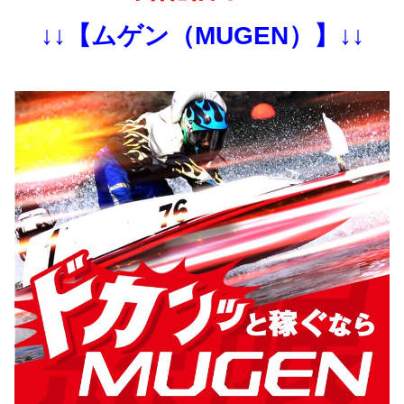
↓↓【ムゲン（MUGEN）】↓↓