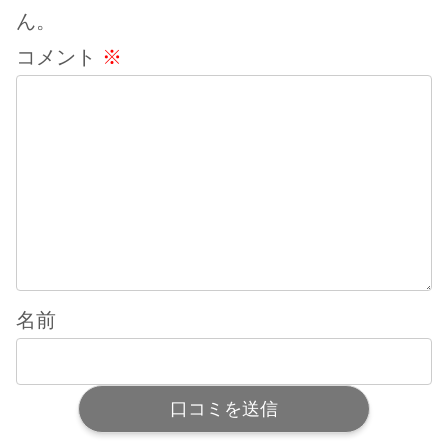
ん。
コメント
※
名前