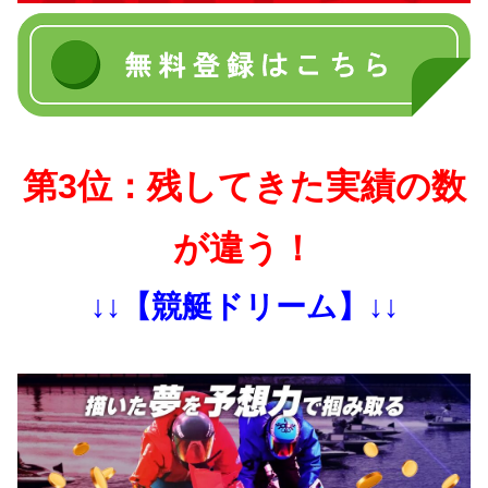
第3位：残してきた実績の数
が違う！
↓↓【競艇ドリーム】↓↓