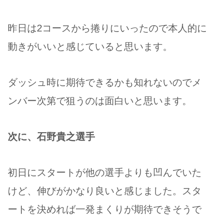
昨日は2コースから捲りにいったので本人的に
動きがいいと感じていると思います。
ダッシュ時に期待できるかも知れないのでメ
ンバー次第で狙うのは面白いと思います。
次に、石野貴之選手
初日にスタートが他の選手よりも凹んでいた
けど、伸びがかなり良いと感じました。スタ
ートを決めれば一発まくりが期待できそうで