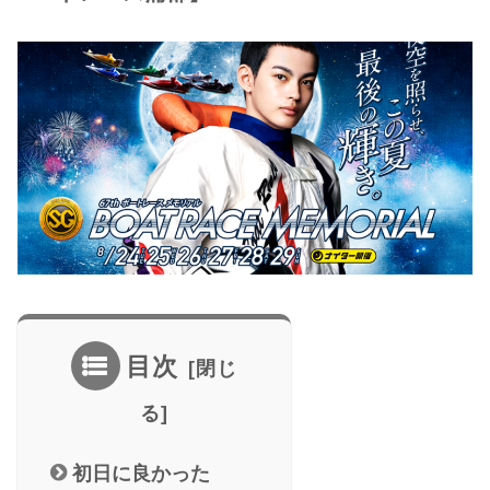
目次
初日に良かった