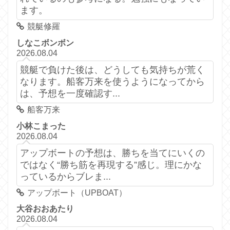
ます。
競艇修羅
しなこボンボン
2026.08.04
競艇で負けた後は、どうしても気持ちが荒く
なります。船客万来を使うようになってから
は、予想を一度確認す...
船客万来
小林こまった
2026.08.04
アップボートの予想は、勝ちを当てにいくの
ではなく“勝ち筋を再現する”感じ。理にかな
っているからブレま...
アップボート（UPBOAT）
大谷おおあたり
2026.08.04