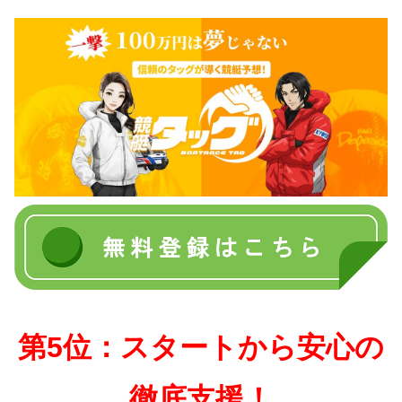
第5位：スタートから安心の
徹底支援！