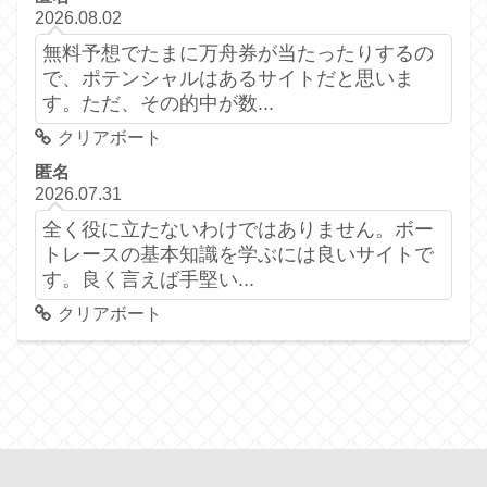
2026.08.02
無料予想でたまに万舟券が当たったりするの
で、ポテンシャルはあるサイトだと思いま
す。ただ、その的中が数...
クリアボート
匿名
2026.07.31
全く役に立たないわけではありません。ボー
トレースの基本知識を学ぶには良いサイトで
す。良く言えば手堅い...
クリアボート