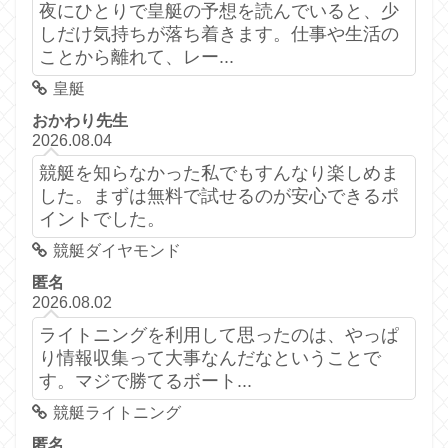
夜にひとりで皇艇の予想を読んでいると、少
しだけ気持ちが落ち着きます。仕事や生活の
ことから離れて、レー...
皇艇
おかわり先生
2026.08.04
競艇を知らなかった私でもすんなり楽しめま
した。まずは無料で試せるのが安心できるポ
イントでした。
競艇ダイヤモンド
匿名
2026.08.02
ライトニングを利用して思ったのは、やっぱ
り情報収集って大事なんだなということで
す。マジで勝てるボート...
競艇ライトニング
匿名