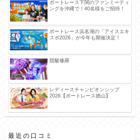
ボートレース下関のファンミーティ
ングを沖縄で！40名様をご招待！
ボートレース浜名湖の「アイスエキ
スポ2026」が今年も開催決定！
競艇修羅
レディースチャンピオンシップ
2026【ボートレース徳山】
最近の口コミ