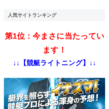
人気サイトランキング
第1位：今まさに当たってい
ます！
↓↓【競艇ライトニング】↓↓