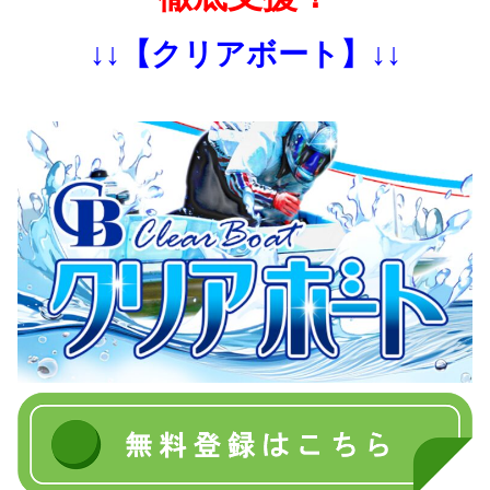
↓↓【クリアボート】↓↓