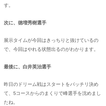
す。
次に、徳増秀樹選手
展示タイムが今回はきっちりと抜けているの
で、今回はやれる状態出るのがわかります。
最後に、白井英治選手
昨日のドリーム戦はスタートをバッチリ決め
て、5コースからのまくりで峰選手を沈めまし
たね。