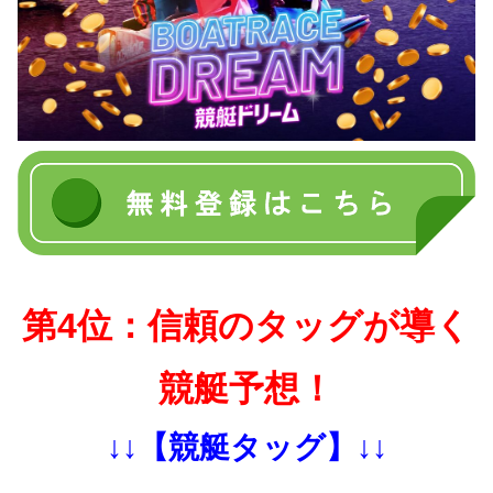
第4位：信頼のタッグが導く
競艇予想！
↓↓【競艇タッグ】↓↓