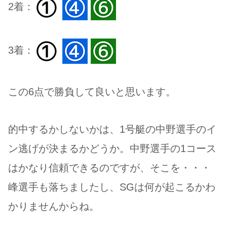
2着：
3着：
この6点で勝負して良いと思います。
的中するかしないかは、1号艇の中野選手のイ
ン逃げが決まるかどうか。中野選手の1コース
はかなり信頼できるのですが、そこを・・・
峰選手も落ちましたし、SGは何が起こるかわ
かりませんからね。