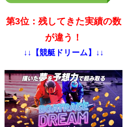
第3位：残してきた実績の数
が違う！
↓↓【競艇ドリーム】↓↓