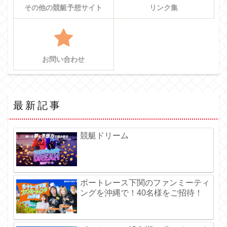
その他の競艇予想サイト
リンク集
お問い合わせ
最新記事
競艇ドリーム
ボートレース下関のファンミーティ
ングを沖縄で！40名様をご招待！