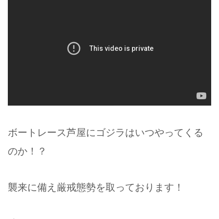
ボートレース芦屋にゴジラはいつやってくる
のか！？
襲来に備え厳戒態勢を取っております！