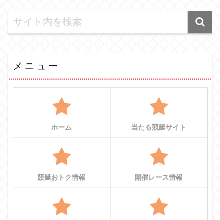
メニュー
ホーム
当たる競艇サイト
競艇おトク情報
開催レース情報