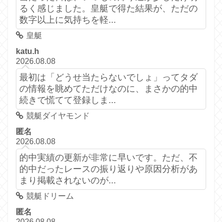
るく感じました。皇艇で得た結果が、ただの
数字以上に気持ちを軽...
皇艇
katu.h
2026.08.08
最初は「どうせ当たらないでしょ」ってタダ
の情報を眺めてただけなのに、まさかの的中
続きで慌てて登録しま...
競艇ダイヤモンド
匿名
2026.08.08
的中実績の更新が非常に早いです。ただ、不
的中だったレースの振り返りや原因分析があ
まり掲載されないのが...
競艇ドリーム
匿名
2026.08.08