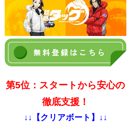
第5位：スタートから安心の
徹底支援！
↓↓【クリアボート】↓↓