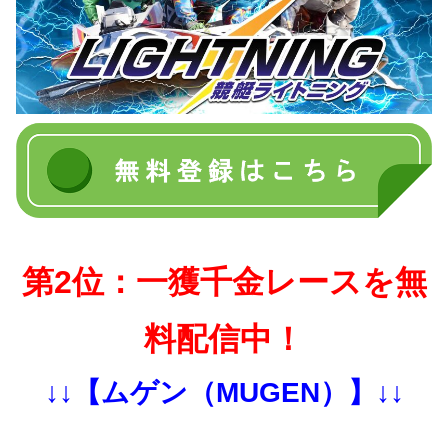
第2位：一獲千金レースを無
料配信中！
↓↓【ムゲン（MUGEN）】↓↓