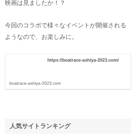
映画は見ましたか！？
今回のコラボで様々なイベントが開催される
ようなので、お楽しみに。
https://boatrace-ashiya-2023.com/
boatrace-ashiya-2023.com
人気サイトランキング