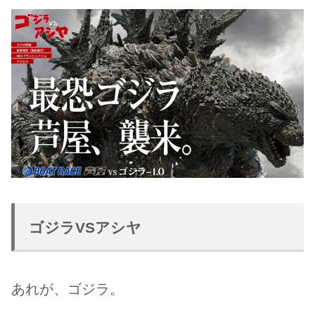
ゴジラVSアシヤ
あれが、ゴジラ。