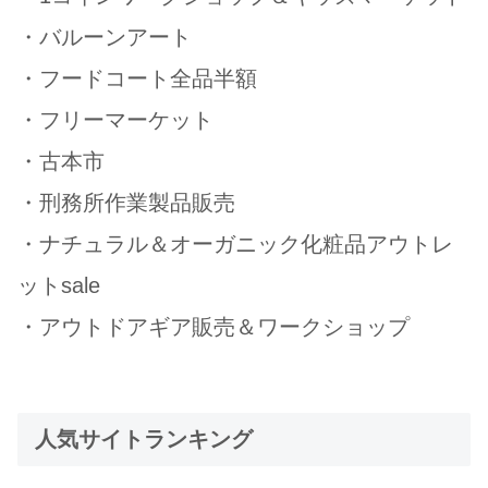
・バルーンアート
・フードコート全品半額
・フリーマーケット
・古本市
・刑務所作業製品販売
・ナチュラル＆オーガニック化粧品アウトレ
ットsale
・アウトドアギア販売＆ワークショップ
人気サイトランキング