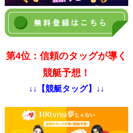
第4位：信頼のタッグが導く
競艇予想！
↓↓【競艇タッグ】↓↓