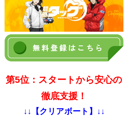
第5位：スタートから安心の
徹底支援！
↓↓【クリアボート】↓↓