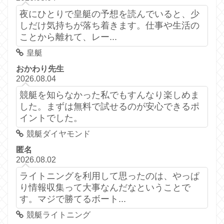
夜にひとりで皇艇の予想を読んでいると、少
しだけ気持ちが落ち着きます。仕事や生活の
ことから離れて、レー...
皇艇
おかわり先生
2026.08.04
競艇を知らなかった私でもすんなり楽しめま
した。まずは無料で試せるのが安心できるポ
イントでした。
競艇ダイヤモンド
匿名
2026.08.02
ライトニングを利用して思ったのは、やっぱ
り情報収集って大事なんだなということで
す。マジで勝てるボート...
競艇ライトニング