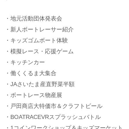
・地元活動団体発表会
・新人ボートレーサー紹介
・キッズゴムボート体験
・模擬レース・応援ゲーム
・キッチンカー
・働くくるま大集合
・JAさいたま産直野菜半額
・ボートレース物産展
・戸田商店大特価市＆クラフトビール
・BOATRACEVRスプラッシュバトル
・1コインワークショップ＆キッズマーケット