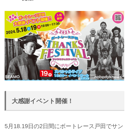
大感謝イベント開催！
5月18.19日の2日間にボートレース戸田でサン