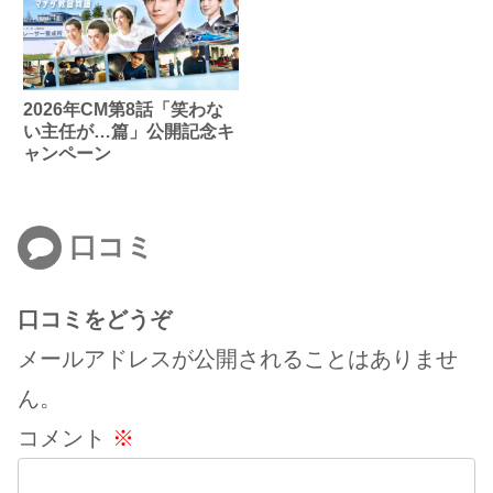
2026年CM第8話「笑わな
い主任が…篇」公開記念キ
ャンペーン
口コミ
口コミをどうぞ
メールアドレスが公開されることはありませ
ん。
コメント
※