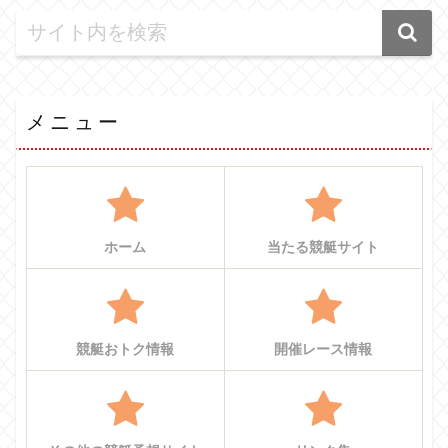
メニュー
ホーム
当たる競艇サイト
競艇おトク情報
開催レース情報