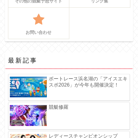
その他の競艇予想サイト
リンク集
お問い合わせ
最新記事
ボートレース浜名湖の「アイスエキ
スポ2026」が今年も開催決定！
競艇修羅
レディースチャンピオンシップ