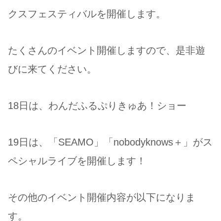
クスフェスティバルを開催します。
たくさんのイベント開催しますので、是非遊
びに来てください。
18日は、わんだふるぷりきゅあ！ショー
19日は、「SEAMO」「nobodyknows＋」がス
ペシャルライブを開催します！
その他のイベント開催内容が以下になりま
す。