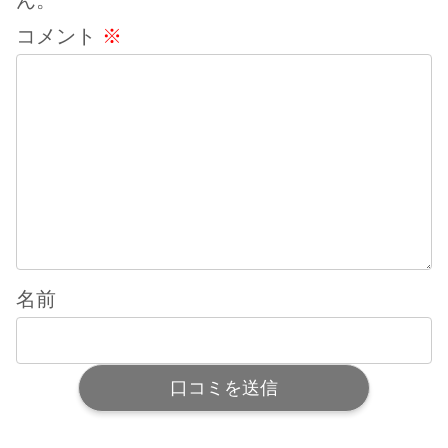
コメント
※
名前