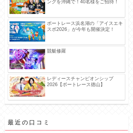
ングを沖縄で！40名様をご招待！
ボートレース浜名湖の「アイスエキ
スポ2026」が今年も開催決定！
競艇修羅
レディースチャンピオンシップ
2026【ボートレース徳山】
最近の口コミ