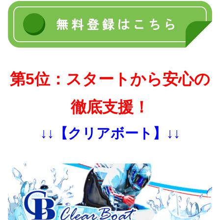
第5位：スタートから安心の
徹底支援！
↓↓【クリアボート】↓↓