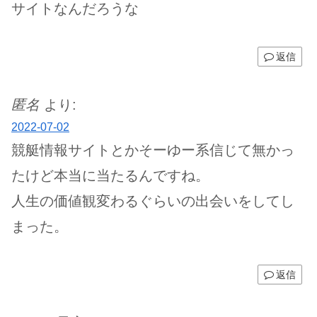
サイトなんだろうな
返信
匿名
より:
2022-07-02
競艇情報サイトとかそーゆー系信じて無かっ
たけど本当に当たるんですね。
人生の価値観変わるぐらいの出会いをしてし
まった。
返信