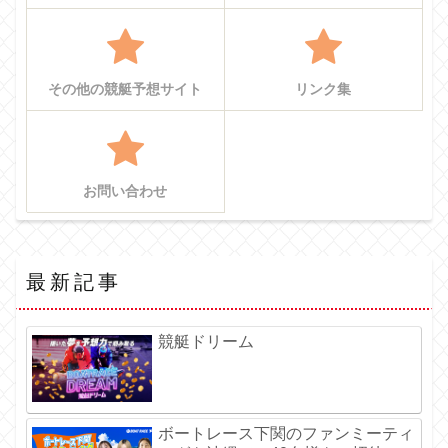
その他の競艇予想サイト
リンク集
お問い合わせ
最新記事
競艇ドリーム
ボートレース下関のファンミーティ