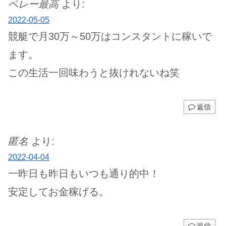
ベレー最高
より:
2022-05-05
競艇で月30万～50万はコンスタントに稼いで
ます。
この生活一回味わうと抜けれないね笑
返信
匿名
より:
2022-04-04
一昨日も昨日もいつも通り的中！
安定してお金稼げる。
返信