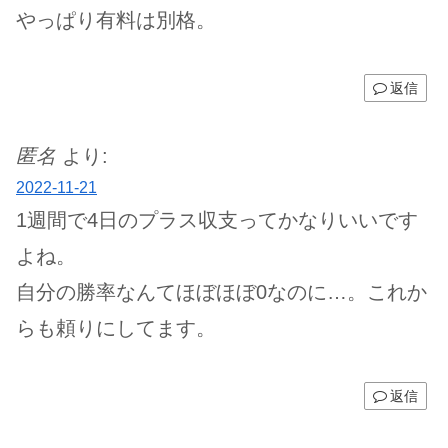
やっぱり有料は別格。
返信
匿名
より:
2022-11-21
1週間で4日のプラス収支ってかなりいいです
よね。
自分の勝率なんてほぼほぼ0なのに…。これか
らも頼りにしてます。
返信