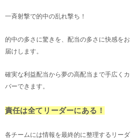
一斉射撃で的中の乱れ撃ち！
的中の多さに驚きを、配当の多さに快感をお
届けします。
確実な利益配当から夢の高配当まで手広くカ
バーできます。
責任は全てリーダーにある！
各チームには情報を最終的に整理するリーダ