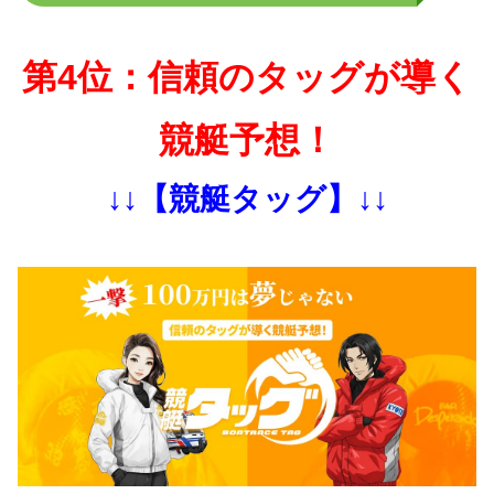
第4位：信頼のタッグが導く
競艇予想！
↓↓【競艇タッグ】↓↓