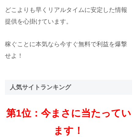
どこよりも早くリアルタイムに安定した情報
提供を心掛けています。
稼ぐことに本気なら今すぐ無料で利益を爆撃
せよ！
人気サイトランキング
第1位：今まさに当たってい
ます！