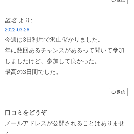
匿名
より:
2022-03-26
今週は3日利用で沢山儲かりました。
年に数回あるチャンスがあるって聞いて参加
しましたけど、参加して良かった。
最高の3日間でした。
返信
口コミをどうぞ
メールアドレスが公開されることはありませ
ん。