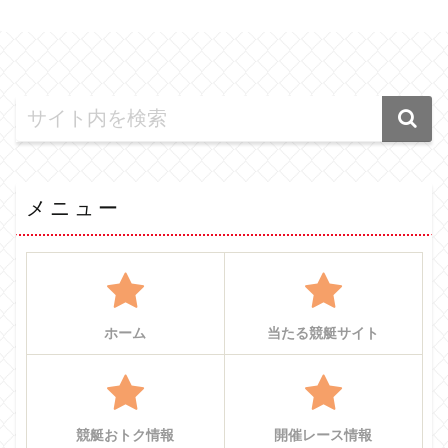
メニュー
ホーム
当たる競艇サイト
競艇おトク情報
開催レース情報