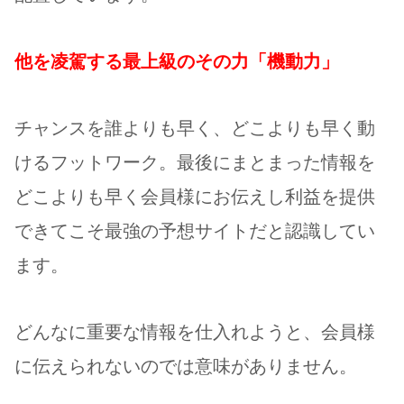
他を凌駕する最上級のその力「機動力」
チャンスを誰よりも早く、どこよりも早く動
けるフットワーク。最後にまとまった情報を
どこよりも早く会員様にお伝えし利益を提供
できてこそ最強の予想サイトだと認識してい
ます。
どんなに重要な情報を仕入れようと、会員様
に伝えられないのでは意味がありません。