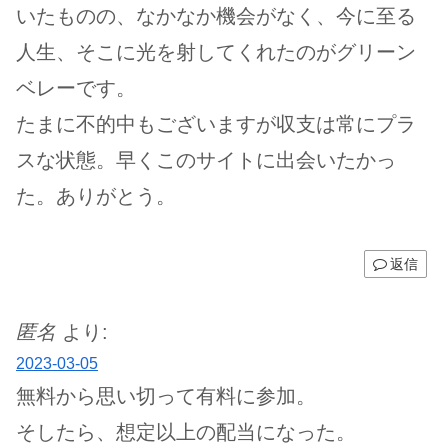
いたものの、なかなか機会がなく、今に至る
人生、そこに光を射してくれたのがグリーン
ベレーです。
たまに不的中もございますが収支は常にプラ
スな状態。早くこのサイトに出会いたかっ
た。ありがとう。
返信
匿名
より:
2023-03-05
無料から思い切って有料に参加。
そしたら、想定以上の配当になった。