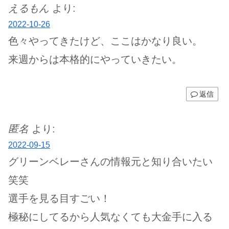
えるもん
より:
2022-10-26
色々やってきたけど、ここはかなり良い。
来週からは本格的にやっていきたい。
返信
匿名
より:
2022-09-15
グリーンベレーさんの情報元と知り合いたい
笑笑
選手を見る目すごい！
極秘にしてるから人気なくても大金手に入る