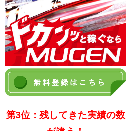
第3位：残してきた実績の数