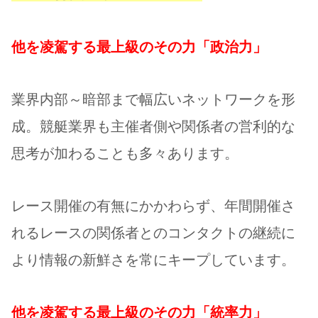
他を凌駕する最上級のその力「政治力」
業界内部～暗部まで幅広いネットワークを形
成。競艇業界も主催者側や関係者の営利的な
思考が加わることも多々あります。
レース開催の有無にかかわらず、年間開催さ
れるレースの関係者とのコンタクトの継続に
より情報の新鮮さを常にキープしています。
他を凌駕する最上級のその力「統率力」