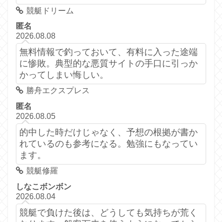
競艇ドリーム
匿名
2026.08.08
無料情報で釣っておいて、有料に入った途端
に惨敗。典型的な悪質サイトの手口に引っか
かってしまい悔しい。
勝舟エクスプレス
匿名
2026.08.05
的中した時だけじゃなく、予想の根拠が書か
れているのも参考になる。勉強にもなってい
ます。
競艇修羅
しなこボンボン
2026.08.04
競艇で負けた後は、どうしても気持ちが荒く