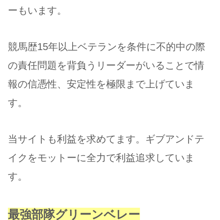
ーもいます。
競馬歴15年以上ベテランを条件に不的中の際
の責任問題を背負うリーダーがいることで情
報の信憑性、安定性を極限まで上げていま
す。
当サイトも利益を求めてます。ギブアンドテ
イクをモットーに全力で利益追求していま
す。
最強部隊グリーンベレー