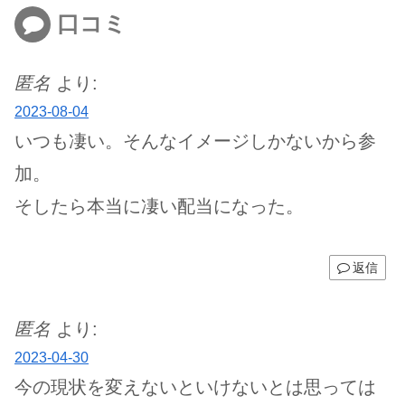
口コミ
匿名
より:
2023-08-04
いつも凄い。そんなイメージしかないから参
加。
そしたら本当に凄い配当になった。
返信
匿名
より:
2023-04-30
今の現状を変えないといけないとは思っては