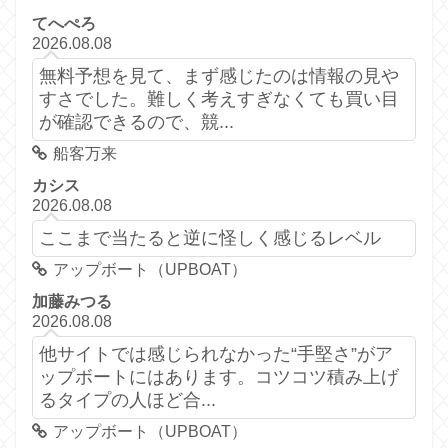
てへぺろ
2026.08.08
無料予想を見て、まず感じたのは情報の見や
すさでした。難しく考えすぎなくても買い目
が確認できるので、競...
船客万来
カシス
2026.08.08
ここまで当たると逆に怪しく感じるレベル
アップボート（UPBOAT）
加藤みつる
2026.08.08
他サイトでは感じられなかった“手堅さ”がア
ップボートにはあります。コツコツ積み上げ
るタイプの人ほど合...
アップボート（UPBOAT）