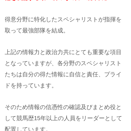
得意分野に特化したスペシャリストが指揮を
取って最強部隊を結成。
上記の情報力と政治力共にとても重要な項目
となっていますが、各分野のスペシャリスト
たちは自分の得た情報に自信と責任、プライ
ドを持っています。
そのため情報の信憑性の確認及びまとめ役と
して競馬歴15年以上の人員をリーダーとして
配置しています。