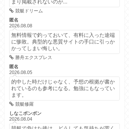
まり掲載されないのが...
競艇ドリーム
匿名
2026.08.08
無料情報で釣っておいて、有料に入った途端
に惨敗。典型的な悪質サイトの手口に引っか
かってしまい悔しい。
勝舟エクスプレス
匿名
2026.08.05
的中した時だけじゃなく、予想の根拠が書か
れているのも参考になる。勉強にもなってい
ます。
競艇修羅
しなこボンボン
2026.08.04
競艇で負けた後は、どうしても気持ちが荒く