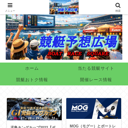
メニュー
検索
ホーム
当たる競艇サイト
競艇おトク情報
開催レース情報
MOG（モグー）とボートレ
児島キングカップ2022【ボ