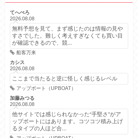
てへぺろ
2026.08.08
無料予想を見て、まず感じたのは情報の見や
すさでした。難しく考えすぎなくても買い目
が確認できるので、競...
船客万来
カシス
2026.08.08
ここまで当たると逆に怪しく感じるレベル
アップボート（UPBOAT）
加藤みつる
2026.08.08
他サイトでは感じられなかった“手堅さ”がア
ップボートにはあります。コツコツ積み上げ
るタイプの人ほど合...