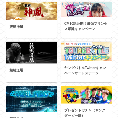
CM10話公開！最強プリンセ
競艇神風
ス爆誕キャンペーン
ヤングバトルTwitterキャン
競艇道場
ペーンサードステージ
プレゼントガチャ（ヤング
ダービー編）