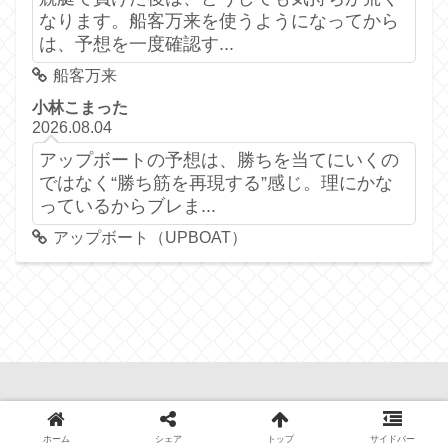
なります。船客万来を使うようになってから
は、予想を一度確認す...
船客万来
小林こまった
2026.08.04
アップボートの予想は、勝ちを当てにいくの
ではなく“勝ち筋を再現する”感じ。理にかな
っているからブレま...
アップボート（UPBOAT）
© 2021 【競艇予想広場】競艇予想サイトの口コミや評判をチェック.
ホーム
シェア
トップ
サイドバー