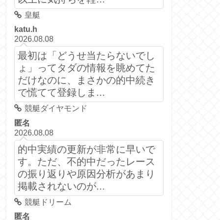
皇艇
katu.h
2026.08.08
最初は「どうせ当たらないでし
ょ」ってタダの情報を眺めてた
だけなのに、まさかの的中続き
で慌てて登録しま...
競艇ダイヤモンド
匿名
2026.08.08
的中実績の更新が非常に早いで
す。ただ、不的中だったレース
の振り返りや原因分析があまり
掲載されないのが...
競艇ドリーム
匿名