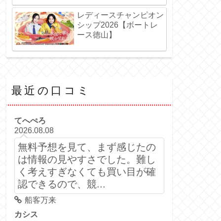
レディースチャンピオン
シップ2026【ボートレ
ース徳山】
最近の口コミ
てへぺろ
2026.08.08
無料予想を見て、まず感じたの
は情報の見やすさでした。難し
く考えすぎなくても買い目が確
認できるので、競...
船客万来
カシス