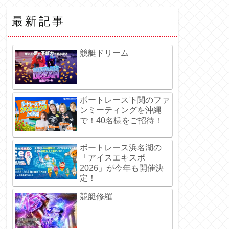
最新記事
競艇ドリーム
ボートレース下関のファ
ンミーティングを沖縄
で！40名様をご招待！
ボートレース浜名湖の
「アイスエキスポ
2026」が今年も開催決
定！
競艇修羅