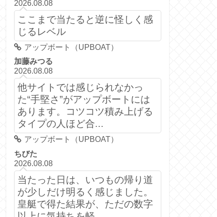
2026.08.08
ここまで当たると逆に怪しく感
じるレベル
アップボート（UPBOAT）
加藤みつる
2026.08.08
他サイトでは感じられなかっ
た“手堅さ”がアップボートには
あります。コツコツ積み上げる
タイプの人ほど合...
アップボート（UPBOAT）
ちびた
2026.08.08
当たった日は、いつもの帰り道
が少しだけ明るく感じました。
皇艇で得た結果が、ただの数字
以上に気持ちを軽...