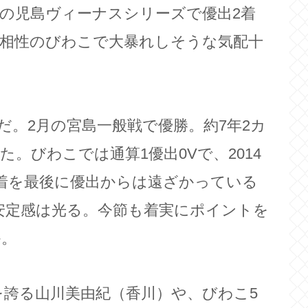
月の児島ヴィーナスシリーズで優出2着
相性のびわこで大暴れしそうな気配十
だ。2月の宮島一般戦で優勝。約7年2カ
。びわこでは通算1優出0Vで、2014
着を最後に優出からは遠ざかっている
と安定感は光る。今節も着実にポイントを
か。
を誇る山川美由紀（香川）や、びわこ5