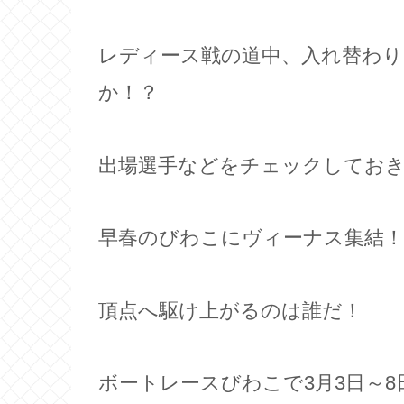
レディース戦の道中、入れ替わ
か！？
出場選手などをチェックしてお
早春のびわこにヴィーナス集結！
頂点へ駆け上がるのは誰だ！
ボートレースびわこで3月3日～8