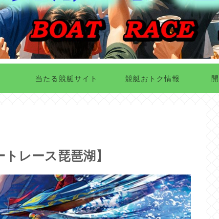
当たる競艇サイト
競艇おトク情報
開
ボートレース琵琶湖】