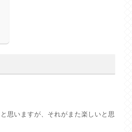
。
ると思いますが、それがまた楽しいと思