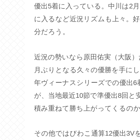
優出5着に入っている。中川は2
に入るなど近況リズムも上々。好
分だろう。
近況の勢いなら原田佑実（大阪）
月ぶりとなる久々の優勝を手にした
年ヴィーナスシリーズでの優出6
が、当地最近10節で準優出8回
積み重ねて勝ち上がってくるの
その他ではびわこ通算12優出3V