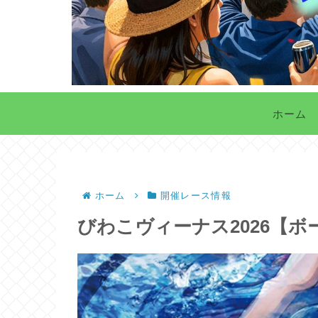
ホーム
ホーム
開催レース情報
びわこヴィーナス2026【