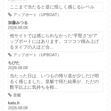
ここまで当たると逆に怪しく感じるレベル
アップボート（UPBOAT）
加藤みつる
2026.08.08
他サイトでは感じられなかった“手堅さ”がア
ップボートにはあります。コツコツ積み上げ
るタイプの人ほど合...
アップボート（UPBOAT）
ちびた
2026.08.08
当たった日は、いつもの帰り道が少しだけ明
るく感じました。皇艇で得た結果が、ただの
数字以上に気持ちを軽...
皇艇
katu.h
2026.08.08