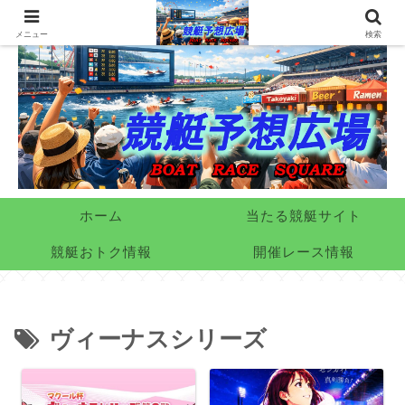
メニュー
検索
ホーム
当たる競艇サイト
競艇おトク情報
開催レース情報
ヴィーナスシリーズ