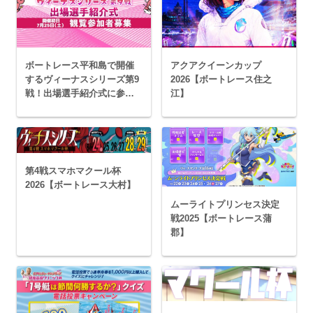
ボートレース平和島で開催
アクアクイーンカップ
するヴィーナスシリーズ第9
2026【ボートレース住之
戦！出場選手紹介式に参加
江】
できるチャンス！
第4戦スマホマクール杯
2026【ボートレース大村】
ムーライトプリンセス決定
戦2025【ボートレース蒲
郡】