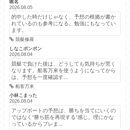
匿名
2026.08.05
的中した時だけじゃなく、予想の根拠が書か
れているのも参考になる。勉強にもなってい
ます。
競艇修羅
しなこボンボン
2026.08.04
競艇で負けた後は、どうしても気持ちが荒く
なります。船客万来を使うようになってから
は、予想を一度確認す...
船客万来
小林こまった
2026.08.04
アップボートの予想は、勝ちを当てにいくの
ではなく“勝ち筋を再現する”感じ。理にかな
っているからブレま...