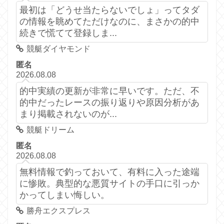
最初は「どうせ当たらないでしょ」ってタダ
の情報を眺めてただけなのに、まさかの的中
続きで慌てて登録しま...
競艇ダイヤモンド
匿名
2026.08.08
的中実績の更新が非常に早いです。ただ、不
的中だったレースの振り返りや原因分析があ
まり掲載されないのが...
競艇ドリーム
匿名
2026.08.08
無料情報で釣っておいて、有料に入った途端
に惨敗。典型的な悪質サイトの手口に引っか
かってしまい悔しい。
勝舟エクスプレス