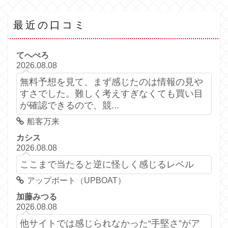
最近の口コミ
てへぺろ
2026.08.08
無料予想を見て、まず感じたのは情報の見や
すさでした。難しく考えすぎなくても買い目
が確認できるので、競...
船客万来
カシス
2026.08.08
ここまで当たると逆に怪しく感じるレベル
アップボート（UPBOAT）
加藤みつる
2026.08.08
他サイトでは感じられなかった“手堅さ”がア