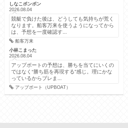
しなこボンボン
2026.08.04
競艇で負けた後は、どうしても気持ちが荒く
なります。船客万来を使うようになってから
は、予想を一度確認す...
船客万来
小林こまった
2026.08.04
アップボートの予想は、勝ちを当てにいくの
ではなく“勝ち筋を再現する”感じ。理にかな
っているからブレま...
アップボート（UPBOAT）