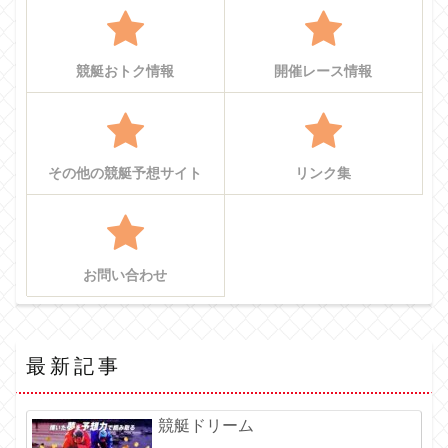
競艇おトク情報
開催レース情報
その他の競艇予想サイト
リンク集
お問い合わせ
最新記事
競艇ドリーム