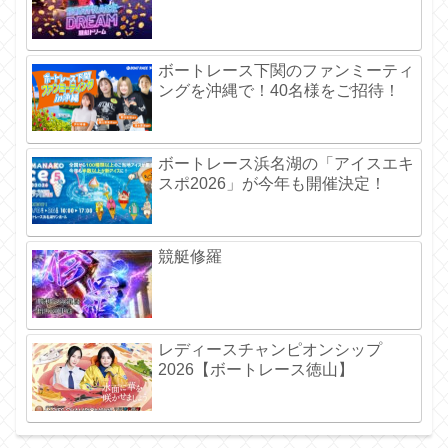
ボートレース下関のファンミーティ
ングを沖縄で！40名様をご招待！
ボートレース浜名湖の「アイスエキ
スポ2026」が今年も開催決定！
競艇修羅
レディースチャンピオンシップ
2026【ボートレース徳山】